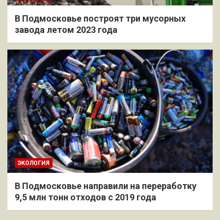
В Подмосковье построят три мусорных
завода летом 2023 года
ЭКОЛОГИЯ
В Подмосковье направили на переработку
9,5 млн тонн отходов с 2019 года