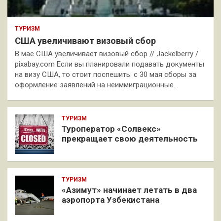
ТУРИЗМ
США увеличивают визовый сбор
В мае США увеличивает визовый сбор // Jackelberry /
pixabay.com Если вы планировали подавать документы
на визу США, то стоит поспешить: с 30 мая сборы за
оформление заявлений на неиммиграционные…
ТУРИЗМ
Туроператор «Солвекс»
прекращает свою деятельность
ТУРИЗМ
«Азимут» начинает летать в два
аэропорта Узбекистана