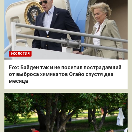
ЭКОЛОГИЯ
Fox: Байден так и не посетил пострадавший
от выброса химикатов Огайо спустя два
месяца