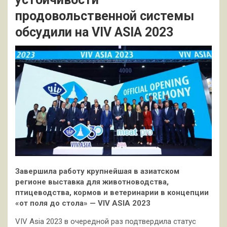
продовольственной системы
обсудили на VIV ASIA 2023
Завершила работу крупнейшая в азиатском
регионе выставка для животноводства,
птицеводства, кормов и ветеринарии в концепции
«от поля до стола» — VIV ASIA 2023
VIV Asia 2023 в очередной раз подтвердила статус