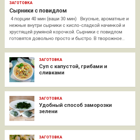
ЗАГОТОВКА
Сырники с повидлом
4 порции 40 мин (ваши 30 мин) Вкусные, ароматные и
нежные внутри сырники с кисло-сладкой начинкой и
хрустящей румяной корочкой. Сырники с повидлом
готовятся довольно просто и быстро. В творожное…
ЗАГОТОВКА
Суп с капустой, грибами и
сливками
ЗАГОТОВКА
Удобный способ заморозки
зелени
ЗАГОТОВКА