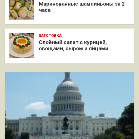
Маринованные шампиньоны за 2
часа
ЗАГОТОВКА
Слоёный салат с курицей,
овощами, сыром и яйцами