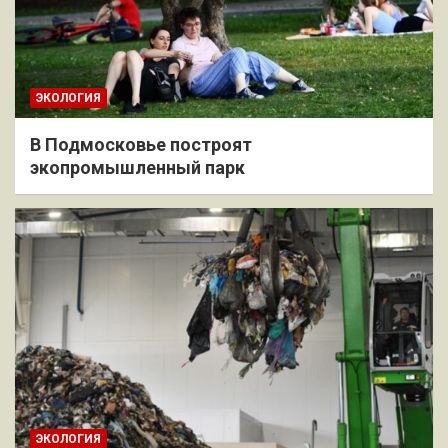
ЭКОЛОГИЯ
В Подмосковье построят
экопромышленный парк
ЭКОЛОГИЯ