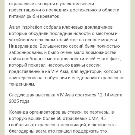
отраслевые эксперты с увлекательными
презентациями о последних достижениях в области
питания рыб и креветок.
Asian Inspiration собрала ключевых докладчиков,
которые обсудили последние новости о местном и
устойчивом сельском хозяйстве на основе модели
Нидерландов. Большинство сессий были полностью
забронированы, и было очень мало возможностей
найти свободные места для посетителей — это факт,
который показал, насколько важны сессии,
представленные на VIV Asia, для аудитории, которая
заинтересована в обучении и следовании отраслевым
тенденциям.
Следующая выставка VIV Asia состоится 12-14 марта
2025 года.
Команда организаторов выставки, ее партнеры, в
которую вошли более 60 отраслевых СМИ, 45
глобальных отраслевых ассоциаций, и экспоненты
благодарны всем, кто пришел поддержать это