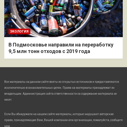
ЭКОЛОГИЯ
В Подмосковье направили на переработку
9,5 млн тонн отходов с 2019 года
Все материалы на данном сайте взяты из открытых источников и предоставляются
исключительно в ознакомительных целях. Права на материалы принадлежат их
владельцам. Администрация сайта ответственности за содержание материала не
несет.
Если Вы обнаружили на нашем сайте материалы, которые нарушают авторские
права, принадлежащие Вам, Вашей компании или организации, пожалуйста, сообщите
нам.