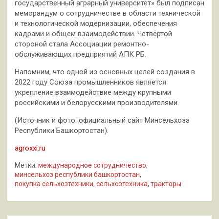
государственный аграрный университет» был подписан
меморандум о сотрудничестве в области технической
и технологической модернизации, обеспечения
кадрами и общем взаимодействии. Четвёртой
стороной стала Ассоциации ремонтно-
обслуживающих предприятий АПК РБ.
Напомним, что одной из основных целей создания в
2022 году Союза промышленников является
укрепление взаимодействие между крупными
российскими и белорусскими производителями.
(Источник и фото: официальный сайт Минсельхоза
Республики Башкортостан).
agroxxi.ru
Метки:
международное сотрудничество
,
минсельхоз республики башкортостан
,
покупка сельхозтехники
,
сельхозтехника
,
тракторы