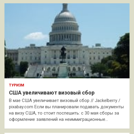
ТУРИЗМ
США увеличивают визовый сбор
В мае США увеличивает визовый сбор // Jackelberry /
pixabay.com Если вы планировали подавать документы
на визу США, то стоит поспешить: с 30 мая сборы за
оформление заявлений на неиммиграционные…