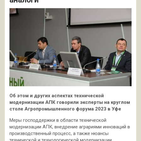
Об этом и других аспектах технической
модернизации АПК говорили эксперты на круглом
столе Агропромышленного форума 2023 в Уфе
Меры господдержки в области технической
модернизации АПК, внедрение аграриями инноваций в
производственный процесс, а также нюансы
технической и технологической модернизации