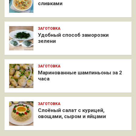
сливками
ЗАГОТОВКА
Удобный способ заморозки
зелени
ЗАГОТОВКА
Маринованные шампиньоны за 2
часа
ЗАГОТОВКА
Слоёный салат с курицей,
овощами, сыром и яйцами