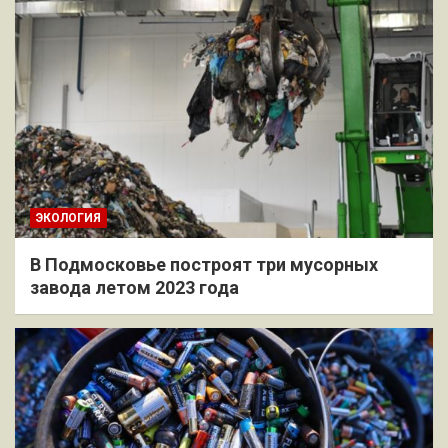
ЭКОЛОГИЯ
В Подмосковье построят три мусорных
завода летом 2023 года