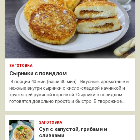
ЗАГОТОВКА
Сырники с повидлом
4 порции 40 мин (ваши 30 мин) Вкусные, ароматные и
нежные внутри сырники с кисло-сладкой начинкой и
хрустящей румяной корочкой. Сырники с повидлом
готовятся довольно просто и быстро. В творожное…
ЗАГОТОВКА
Суп с капустой, грибами и
сливками