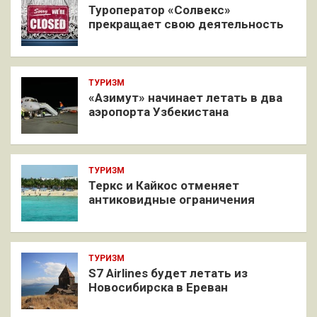
Туроператор «Солвекс»
прекращает свою деятельность
ТУРИЗМ
«Азимут» начинает летать в два
аэропорта Узбекистана
ТУРИЗМ
Теркс и Кайкос отменяет
антиковидные ограничения
ТУРИЗМ
S7 Airlines будет летать из
Новосибирска в Ереван