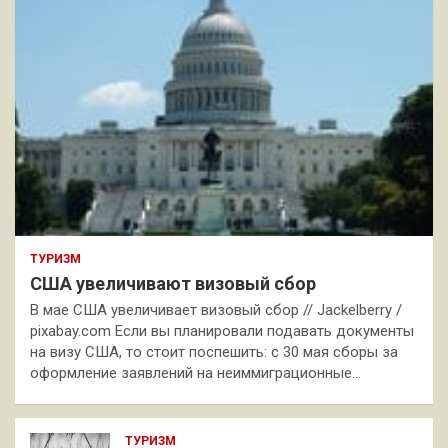
ТУРИЗМ
США увеличивают визовый сбор
В мае США увеличивает визовый сбор // Jackelberry /
pixabay.com Если вы планировали подавать документы
на визу США, то стоит поспешить: с 30 мая сборы за
оформление заявлений на неиммиграционные…
ТУРИЗМ