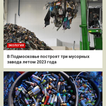
ЭКОЛОГИЯ
В Подмосковье построят три мусорных
завода летом 2023 года