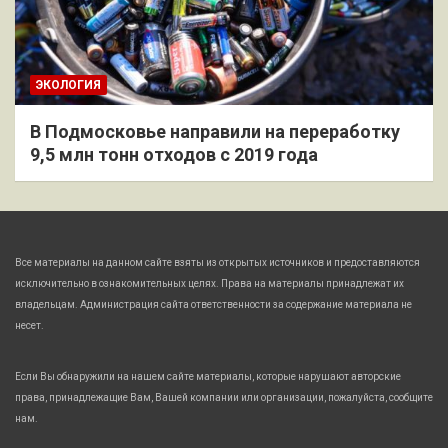
ЭКОЛОГИЯ
В Подмосковье направили на переработку
9,5 млн тонн отходов с 2019 года
Все материалы на данном сайте взяты из открытых источников и предоставляются
исключительно в ознакомительных целях. Права на материалы принадлежат их
владельцам. Администрация сайта ответственности за содержание материала не
несет.
Если Вы обнаружили на нашем сайте материалы, которые нарушают авторские
права, принадлежащие Вам, Вашей компании или организации, пожалуйста, сообщите
нам.