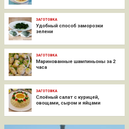
ЗАГОТОВКА
Удобный способ заморозки
зелени
ЗАГОТОВКА
Маринованные шампиньоны за 2
часа
ЗАГОТОВКА
Слоёный салат с курицей,
овощами, сыром и яйцами