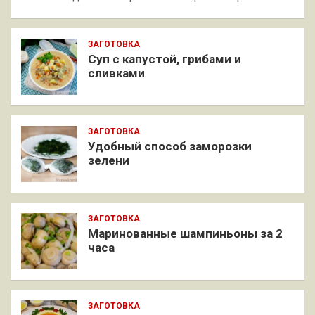
ЗАГОТОВКА
Суп с капустой, грибами и
сливками
ЗАГОТОВКА
Удобный способ заморозки
зелени
ЗАГОТОВКА
Маринованные шампиньоны за 2
часа
ЗАГОТОВКА