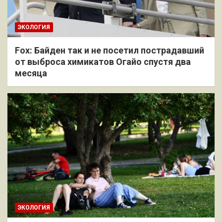
ЭКОЛОГИЯ
Fox: Байден так и не посетил пострадавший
от выброса химикатов Огайо спустя два
месяца
ЭКОЛОГИЯ