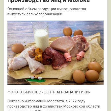
Основной объем продукции животноводства
выпустили сельхозорганизации
ФОТО: В. БЫЧКОВ / «ЦЕНТР АГРОАНАЛИТИКИ»
Согласно информации Мосстата, в 2022 году
производство яиц в хозяйствах Московской области