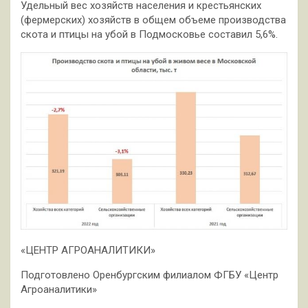
Удельный вес хозяйств населения и крестьянских
(фермерских) хозяйств в общем объеме производства
скота и птицы на убой в Подмосковье составил 5,6%.
«ЦЕНТР АГРОАНАЛИТИКИ»
Подготовлено Оренбургским филиалом ФГБУ «Центр
Агроаналитики»