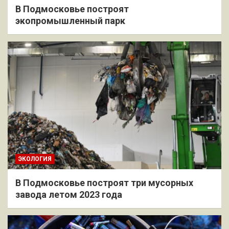
В Подмосковье построят
экопромышленный парк
ЭКОЛОГИЯ
В Подмосковье построят три мусорных
завода летом 2023 года