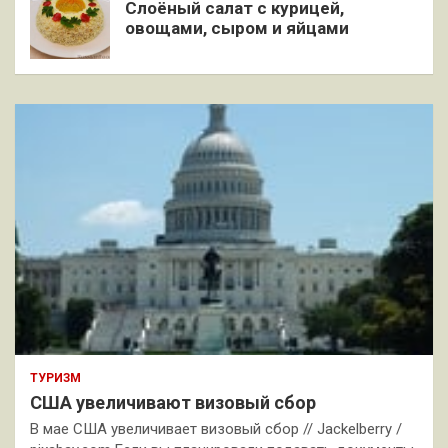
Слоёный салат с курицей,
овощами, сыром и яйцами
ТУРИЗМ
США увеличивают визовый сбор
В мае США увеличивает визовый сбор // Jackelberry /