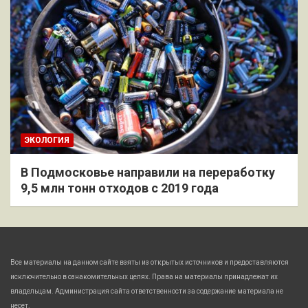
ЭКОЛОГИЯ
В Подмосковье направили на переработку
9,5 млн тонн отходов с 2019 года
Все материалы на данном сайте взяты из открытых источников и предоставляются
исключительно в ознакомительных целях. Права на материалы принадлежат их
владельцам. Администрация сайта ответственности за содержание материала не
несет.