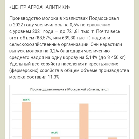
«ЦЕНТР АГРОАНАЛИТИКИ»
Производство молока в хозяйствах Подмосковья
в 2022 году увеличилось на 0,5% по сравнению
с уровнем 2021 года — до 721,81 тыс. т. Почти весь
этот объем (88,57%, или 639,30 тыс. т) надоили
сельскохозяйственные организации. Они нарастили
выпуск молока на 0,2% благодаря увеличению
среднего надоя на одну корову на 5,14% (до 8 450 кг).
Удельный вес хозяйств населения и крестьянских
(фермерских) хозяйств в общем объеме производства
молока составил 11,3%.