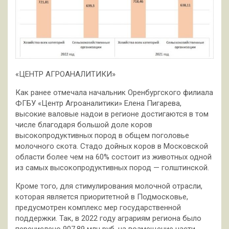
«ЦЕНТР АГРОАНАЛИТИКИ»
Как ранее отмечала начальник Оренбургского филиала
ФГБУ «Центр Агроаналитики» Елена Пигарева,
высокие валовые надои в регионе достигаются в том
числе благодаря большой доле коров
высокопродуктивных пород в общем поголовье
молочного скота. Стадо дойных коров в Московской
области более чем на 60% состоит из животных одной
из самых высокопродуктивных пород — голштинской.
Кроме того, для стимулирования молочной отрасли,
которая является приоритетной в Подмосковье,
предусмотрен комплекс мер государственной
поддержки. Так, в 2022 году аграриям региона было