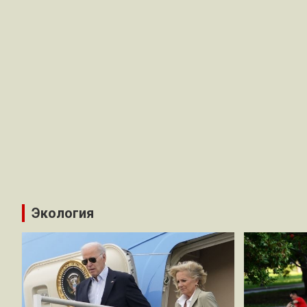
Экология