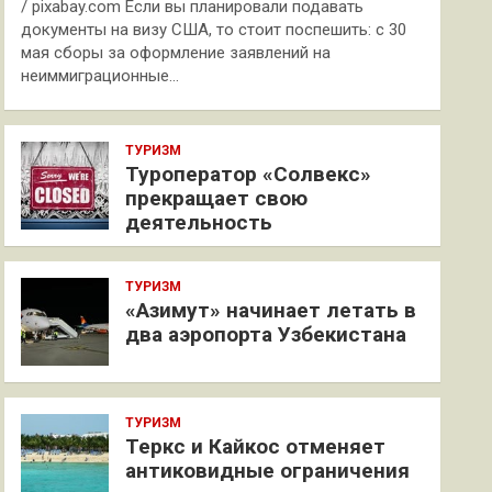
/ pixabay.com Если вы планировали подавать
документы на визу США, то стоит поспешить: с 30
мая сборы за оформление заявлений на
неиммиграционные…
ТУРИЗМ
Туроператор «Солвекс»
прекращает свою
деятельность
ТУРИЗМ
«Азимут» начинает летать в
два аэропорта Узбекистана
ТУРИЗМ
Теркс и Кайкос отменяет
антиковидные ограничения