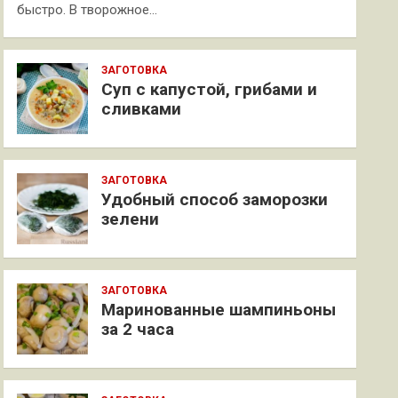
быстро. В творожное…
ЗАГОТОВКА
Суп с капустой, грибами и
сливками
ЗАГОТОВКА
Удобный способ заморозки
зелени
ЗАГОТОВКА
Маринованные шампиньоны
за 2 часа