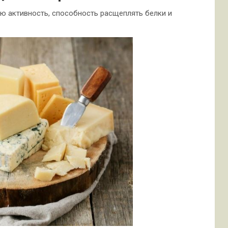
 активность, способность расщеплять белки и