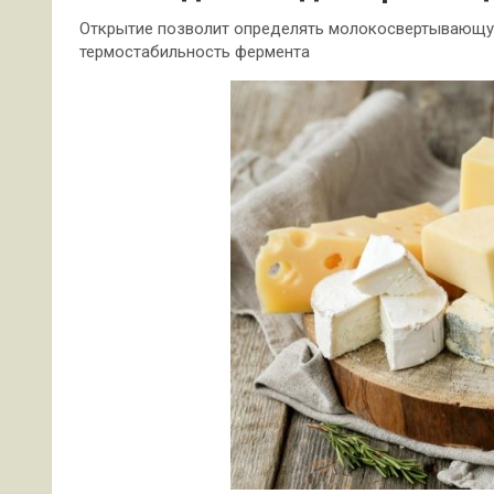
Открытие позволит определять молокосвертывающую
термостабильность фермента