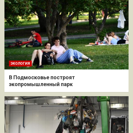
ЭКОЛОГИЯ
В Подмосковье построят
экопромышленный парк