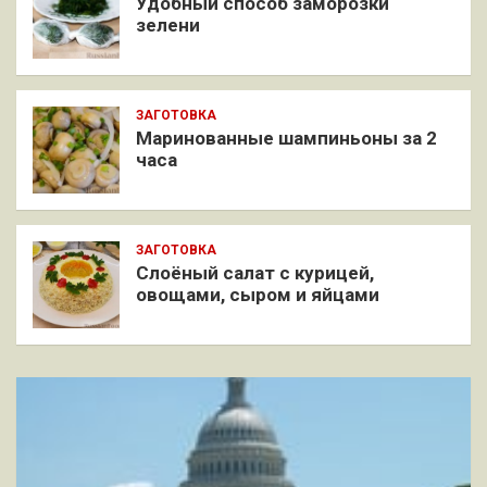
Удобный способ заморозки
зелени
ЗАГОТОВКА
Маринованные шампиньоны за 2
часа
ЗАГОТОВКА
Слоёный салат с курицей,
овощами, сыром и яйцами