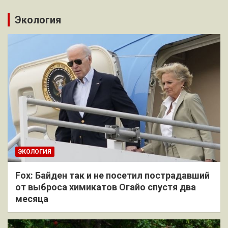
Экология
ЭКОЛОГИЯ
Fox: Байден так и не посетил пострадавший
от выброса химикатов Огайо спустя два
месяца