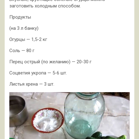
заготовить холодным способом.
Продукты
(на 3 л банку)
Огурцы — 1,5-2 кг
Соль — 80 г
Перец острый (по желанию) — 20-30 г
Соцветия укропа — 5-6 шт.
Листья хрена — 3 шт.