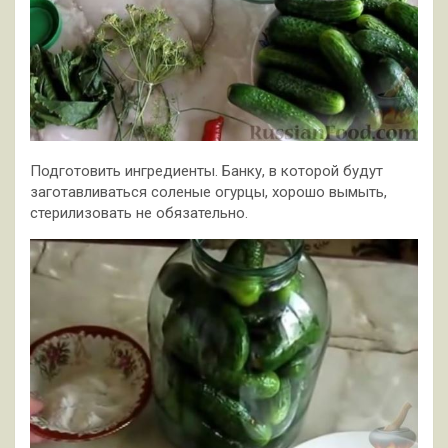
Подготовить ингредиенты. Банку, в которой будут
заготавливаться соленые огурцы, хорошо вымыть,
стерилизовать не обязательно.