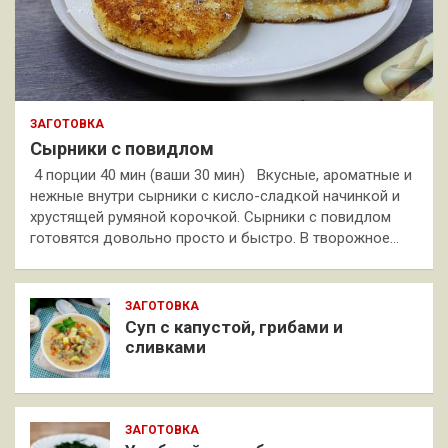
ЗАГОТОВКА
Сырники с повидлом
4 порции 40 мин (ваши 30 мин) Вкусные, ароматные и
нежные внутри сырники с кисло-сладкой начинкой и
хрустящей румяной корочкой. Сырники с повидлом
готовятся довольно просто и быстро. В творожное…
ЗАГОТОВКА
Суп с капустой, грибами и
сливками
ЗАГОТОВКА