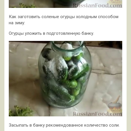
Как заготовить соленые огурцы холодным способом
на зиму:
Огурцы уложить в подготовленную банку.
Засыпать в банку рекомендованное количество соли.