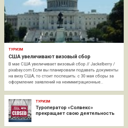
ТУРИЗМ
США увеличивают визовый сбор
В мае США увеличивает визовый сбор // Jackelberry /
pixabay.com Если вы планировали подавать документы
на визу США, то стоит поспешить: с 30 мая сборы за
оформление заявлений на неиммиграционные…
ТУРИЗМ
Туроператор «Солвекс»
прекращает свою деятельность