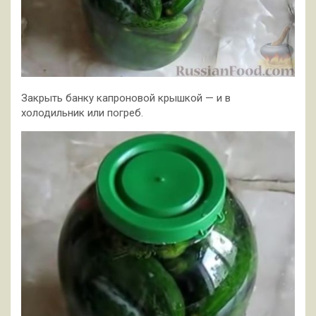
Закрыть банку капроновой крышкой — и в
холодильник или погреб.