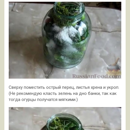
Сверху поместить острый перец, листья хрена и укроп.
(Не рекомендую класть зелень на дно банки, так как
тогда огурцы получатся мягкими.)