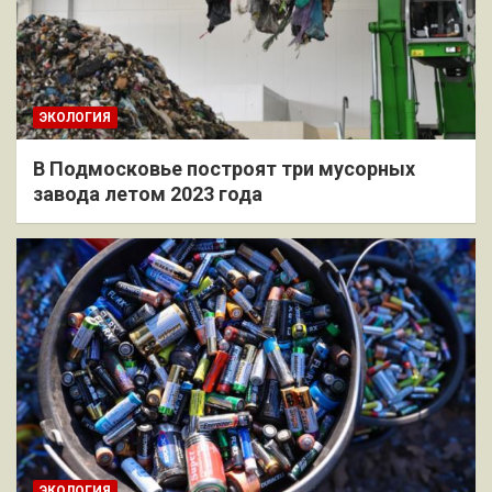
ЭКОЛОГИЯ
В Подмосковье построят три мусорных
завода летом 2023 года
ЭКОЛОГИЯ