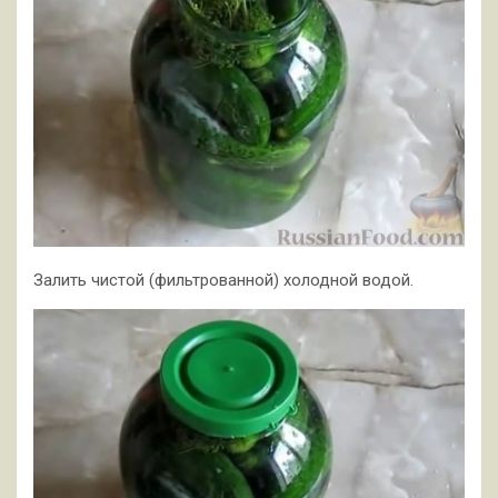
Залить чистой (фильтрованной) холодной водой.