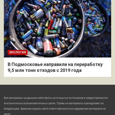
ЭКОЛОГИЯ
В Подмосковье направили на переработку
9,5 млн тонн отходов с 2019 года
Все материалы на данном сайте взяты из открытых источников и предоставляются
исключительно в ознакомительных целях. Права на материалы принадлежат их
владельцам. Администрация сайта ответственности за содержание материала не
несет.