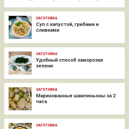
ЗАГОТОВКА
Суп с капустой, грибами и
сливками
ЗАГОТОВКА
Удобный способ заморозки
зелени
ЗАГОТОВКА
Маринованные шампиньоны за 2
часа
ЗАГОТОВКА