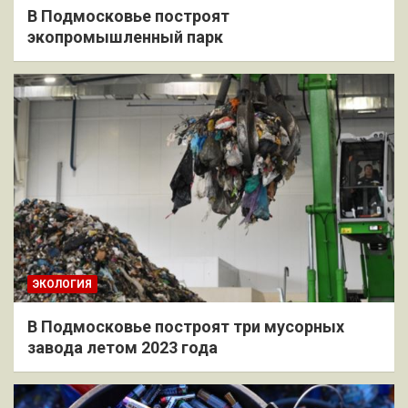
В Подмосковье построят
экопромышленный парк
ЭКОЛОГИЯ
В Подмосковье построят три мусорных
завода летом 2023 года