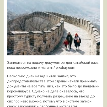
Записаться на подачу документов для китайской визы
пока невозможно // viarami / pixabay.com
Несколько дней назад Китай заявил, что
диппредставительства этой страны начали принимать
документы на все типы виз, как это было до пандемии
коронавируса. Однако
на деле оказалось, что
простому туристу получить разрешение на въезд до
сих пор невозможно, потому что в системе записи
сразу закончились свободные интервалы.