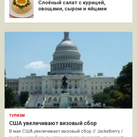
Слоёный салат с курицей,
овощами, сыром и яйцами
ТУРИЗМ
США увеличивают визовый сбор
В мае США увеличивает визовый сбор // Jackelberry /