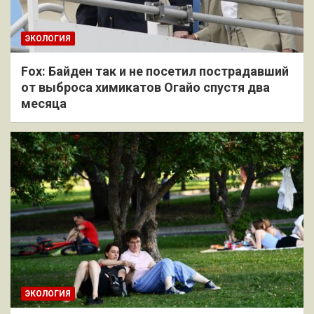
ЭКОЛОГИЯ
Fox: Байден так и не посетил пострадавший
от выброса химикатов Огайо спустя два
месяца
ЭКОЛОГИЯ