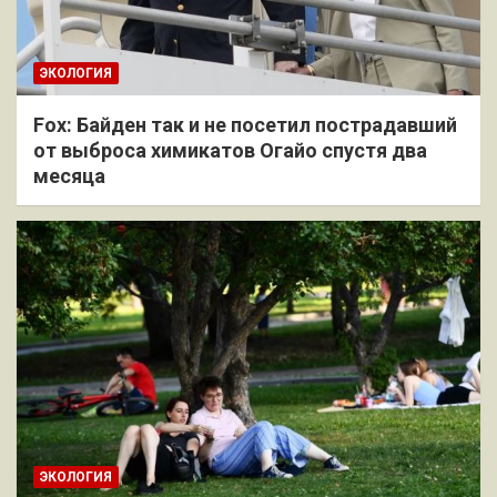
ЭКОЛОГИЯ
Fox: Байден так и не посетил пострадавший
от выброса химикатов Огайо спустя два
месяца
ЭКОЛОГИЯ