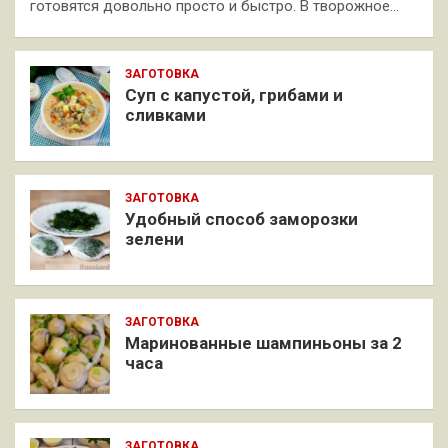
готовятся довольно просто и быстро. В творожное…
ЗАГОТОВКА
Суп с капустой, грибами и
сливками
ЗАГОТОВКА
Удобный способ заморозки
зелени
ЗАГОТОВКА
Маринованные шампиньоны за 2
часа
ЗАГОТОВКА