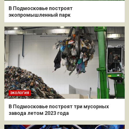
В Подмосковье построят
экопромышленный парк
ЭКОЛОГИЯ
В Подмосковье построят три мусорных
завода летом 2023 года