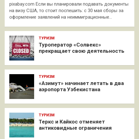
pixabay.com Если вы планировали подавать документы
на визу США, то стоит поспешить: с 30 мая сборы за
оформление заявлений на неиммиграционные…
ТУРИЗМ
Туроператор «Солвекс»
прекращает свою деятельность
ТУРИЗМ
«Азимут» начинает летать в два
аэропорта Узбекистана
ТУРИЗМ
Теркс и Кайкос отменяет
антиковидные ограничения