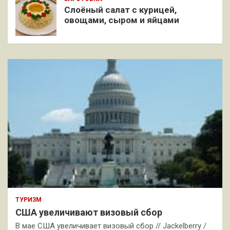
Слоёный салат с курицей,
овощами, сыром и яйцами
ТУРИЗМ
США увеличивают визовый сбор
В мае США увеличивает визовый сбор // Jackelberry /