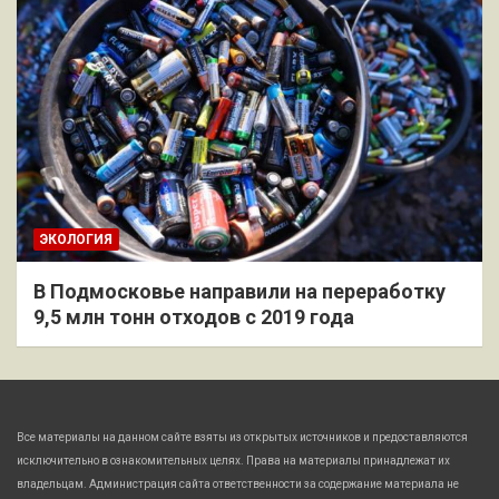
ЭКОЛОГИЯ
В Подмосковье направили на переработку
9,5 млн тонн отходов с 2019 года
Все материалы на данном сайте взяты из открытых источников и предоставляются
исключительно в ознакомительных целях. Права на материалы принадлежат их
владельцам. Администрация сайта ответственности за содержание материала не