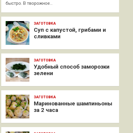
быстро. В творожное…
ЗАГОТОВКА
Суп с капустой, грибами и
сливками
ЗАГОТОВКА
Удобный способ заморозки
зелени
ЗАГОТОВКА
Маринованные шампиньоны
за 2 часа