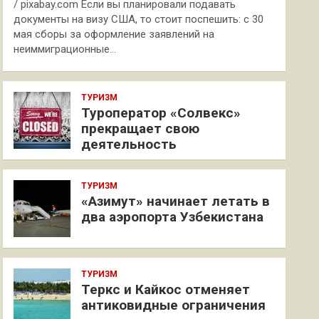
/ pixabay.com Если вы планировали подавать
документы на визу США, то стоит поспешить: с 30
мая сборы за оформление заявлений на
неиммиграционные…
ТУРИЗМ
Туроператор «Солвекс»
прекращает свою
деятельность
ТУРИЗМ
«Азимут» начинает летать в
два аэропорта Узбекистана
ТУРИЗМ
Теркс и Кайкос отменяет
антиковидные ограничения