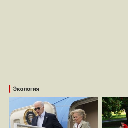
Экология