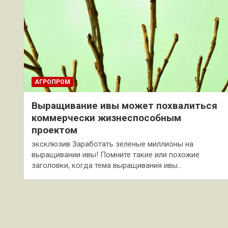
АГРОПРОМ
Выращивание ивы может похвалиться
коммерчески жизнеспособным
проектом
эксклюзив Заработать зеленые миллионы на
выращивании ивы! Помните такие или похожие
заголовки, когда тема выращивания ивы…