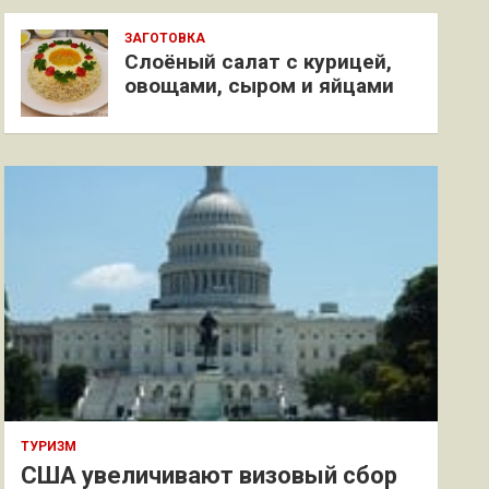
ЗАГОТОВКА
Слоёный салат с курицей,
овощами, сыром и яйцами
ТУРИЗМ
США увеличивают визовый сбор