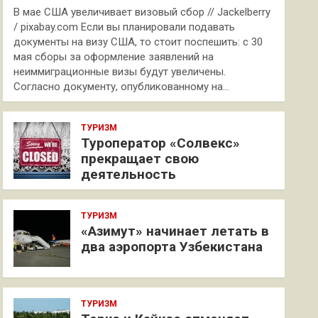
В мае США увеличивает визовый сбор // Jackelberry
/ pixabay.com Если вы планировали подавать
документы на визу США, то стоит поспешить: с 30
мая сборы за оформление заявлений на
неиммиграционные визы будут увеличены.
Согласно документу, опубликованному на…
ТУРИЗМ
Туроператор «Солвекс»
прекращает свою
деятельность
ТУРИЗМ
«Азимут» начинает летать в
два аэропорта Узбекистана
ТУРИЗМ