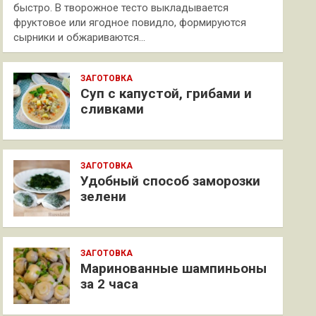
быстро. В творожное тесто выкладывается
фруктовое или ягодное повидло, формируются
сырники и обжариваются…
ЗАГОТОВКА
Суп с капустой, грибами и
сливками
ЗАГОТОВКА
Удобный способ заморозки
зелени
ЗАГОТОВКА
Маринованные шампиньоны
за 2 часа