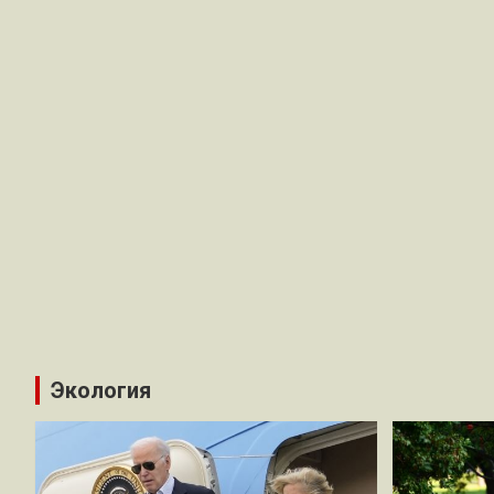
Экология