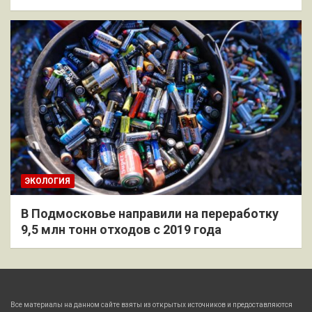
ЭКОЛОГИЯ
В Подмосковье направили на переработку
9,5 млн тонн отходов с 2019 года
Все материалы на данном сайте взяты из открытых источников и предоставляются