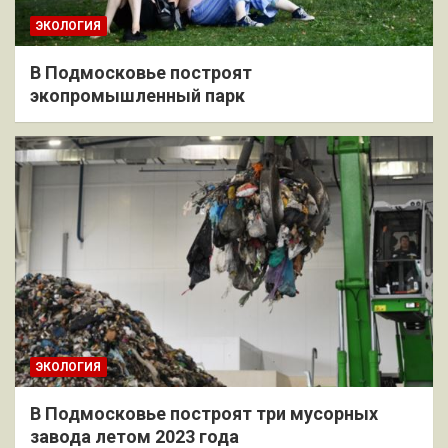
ЭКОЛОГИЯ
В Подмосковье построят
экопромышленный парк
ЭКОЛОГИЯ
В Подмосковье построят три мусорных
завода летом 2023 года