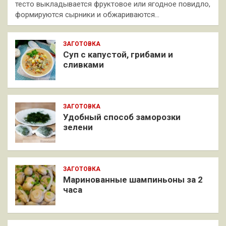
тесто выкладывается фруктовое или ягодное повидло,
формируются сырники и обжариваются…
ЗАГОТОВКА
Суп с капустой, грибами и
сливками
ЗАГОТОВКА
Удобный способ заморозки
зелени
ЗАГОТОВКА
Маринованные шампиньоны за 2
часа