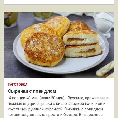
ЗАГОТОВКА
Сырники с повидлом
4 порции 40 мин (ваши 30 мин) Вкусные, ароматные и
нежные внутри сырники с кисло-сладкой начинкой и
хрустящей румяной корочкой. Сырники с повидлом
готовятся довольно просто и быстро. В творожное