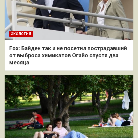
ЭКОЛОГИЯ
Fox: Байден так и не посетил пострадавший
от выброса химикатов Огайо спустя два
месяца