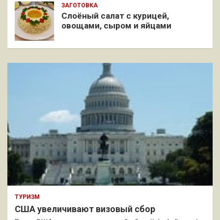
ЗАГОТОВКА
Слоёный салат с курицей,
овощами, сыром и яйцами
ТУРИЗМ
США увеличивают визовый сбор