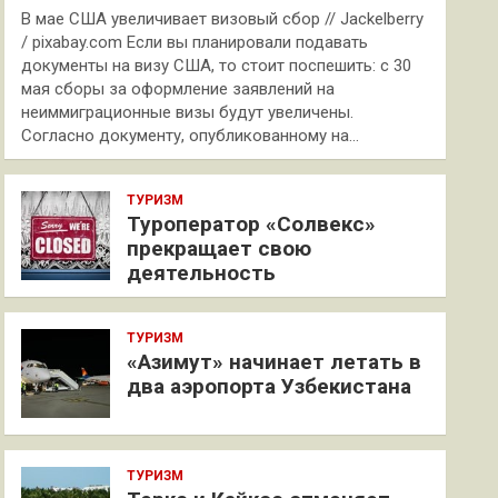
В мае США увеличивает визовый сбор // Jackelberry
/ pixabay.com Если вы планировали подавать
документы на визу США, то стоит поспешить: с 30
мая сборы за оформление заявлений на
неиммиграционные визы будут увеличены.
Согласно документу, опубликованному на…
ТУРИЗМ
Туроператор «Солвекс»
прекращает свою
деятельность
ТУРИЗМ
«Азимут» начинает летать в
два аэропорта Узбекистана
ТУРИЗМ