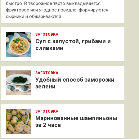
быстро. В творожное тесто выкладывается
фруктовое или ягодное повидло, формируются
сырники и обжариваются…
ЗАГОТОВКА
Суп с капустой, грибами и
сливками
ЗАГОТОВКА
Удобный способ заморозки
зелени
ЗАГОТОВКА
Маринованные шампиньоны
за 2 часа