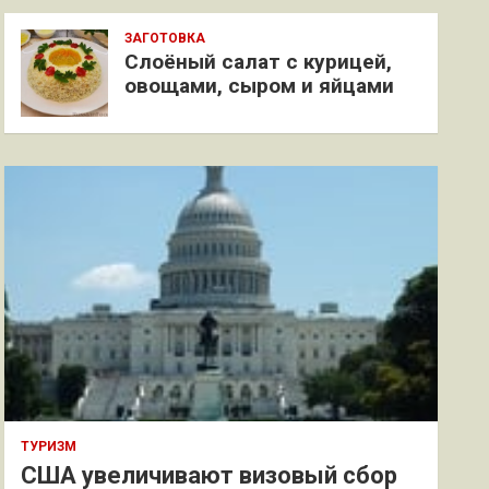
ЗАГОТОВКА
Слоёный салат с курицей,
овощами, сыром и яйцами
ТУРИЗМ
США увеличивают визовый сбор