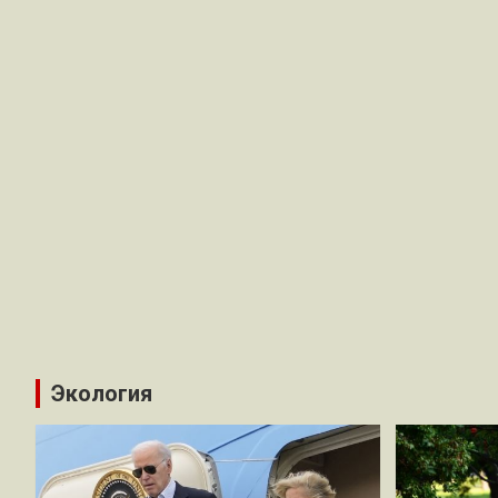
Экология