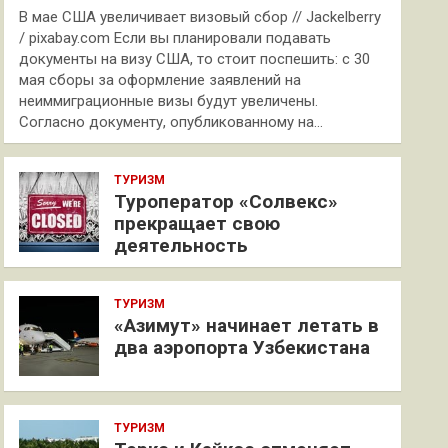
В мае США увеличивает визовый сбор // Jackelberry
/ pixabay.com Если вы планировали подавать
документы на визу США, то стоит поспешить: с 30
мая сборы за оформление заявлений на
неиммиграционные визы будут увеличены.
Согласно документу, опубликованному на…
ТУРИЗМ
Туроператор «Солвекс»
прекращает свою
деятельность
ТУРИЗМ
«Азимут» начинает летать в
два аэропорта Узбекистана
ТУРИЗМ