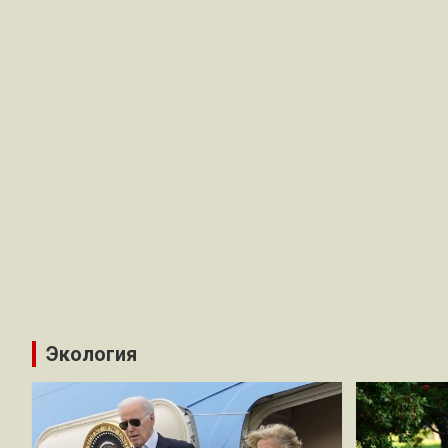
Экология