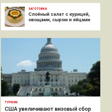
ЗАГОТОВКА
Слоёный салат с курицей,
овощами, сыром и яйцами
ТУРИЗМ
США увеличивают визовый сбор