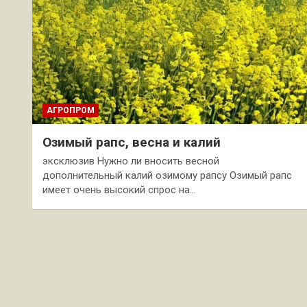
АГРОПРОМ
Озимый рапс, весна и калий
эксклюзив Нужно ли вносить весной
дополнительный калий озимому рапсу Озимый рапс
имеет очень высокий спрос на…