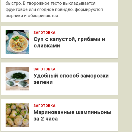
быстро. В творожное тесто выкладывается
фруктовое или ягодное повидло, формируются
сырники и обжариваются…
ЗАГОТОВКА
Суп с капустой, грибами и
сливками
ЗАГОТОВКА
Удобный способ заморозки
зелени
ЗАГОТОВКА
Маринованные шампиньоны
за 2 часа