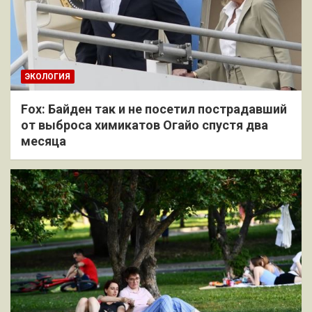
ЭКОЛОГИЯ
Fox: Байден так и не посетил пострадавший
от выброса химикатов Огайо спустя два
месяца