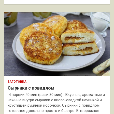
ЗАГОТОВКА
Сырники с повидлом
4 порции 40 мин (ваши 30 мин) Вкусные, ароматные и
нежные внутри сырники с кисло-сладкой начинкой и
хрустящей румяной корочкой. Сырники с повидлом
готовятся довольно просто и быстро. В творожное