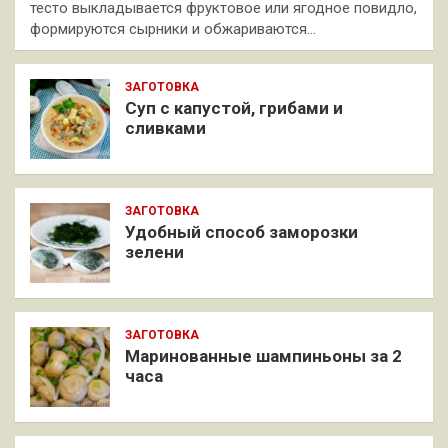
тесто выкладывается фруктовое или ягодное повидло,
формируются сырники и обжариваются…
ЗАГОТОВКА
Суп с капустой, грибами и
сливками
ЗАГОТОВКА
Удобный способ заморозки
зелени
ЗАГОТОВКА
Маринованные шампиньоны за 2
часа