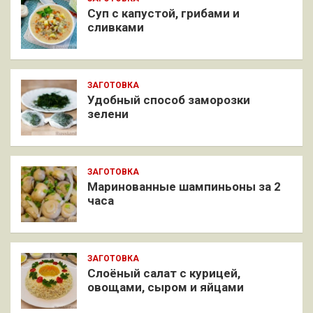
Суп с капустой, грибами и
сливками
ЗАГОТОВКА
Удобный способ заморозки
зелени
ЗАГОТОВКА
Маринованные шампиньоны за 2
часа
ЗАГОТОВКА
Слоёный салат с курицей,
овощами, сыром и яйцами