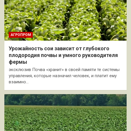
АГРОПРОМ
Урожайность сои зависит от глубокого
плодородия почвы и умного руководителя
фермы
эксклюзив Почва «хранит» в своей памяти те системы
управления, которые назначил человек, и платит ему
взаимно…