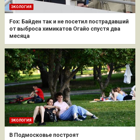
ЭКОЛОГИЯ
Fox: Байден так и не посетил пострадавший
от выброса химикатов Огайо спустя два
месяца
ЭКОЛОГИЯ
В Подмосковье построят