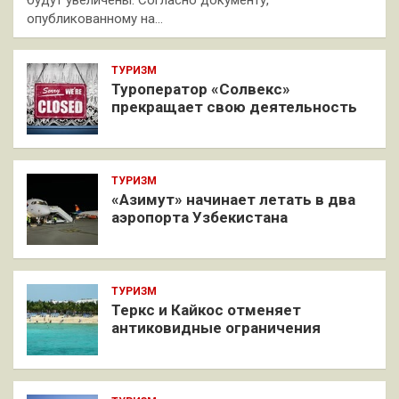
опубликованному на…
ТУРИЗМ
Туроператор «Солвекс»
прекращает свою деятельность
ТУРИЗМ
«Азимут» начинает летать в два
аэропорта Узбекистана
ТУРИЗМ
Теркс и Кайкос отменяет
антиковидные ограничения