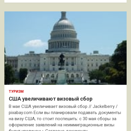
ТУРИЗМ
США увеличивают визовый сбор
В мае США увеличивает визовый сбор // Jackelberry /
pixabay.com Если вы планировали подавать документы
на визу США, то стоит поспешить: с 30 мая сборы за
оформление заявлений на неиммиграционные визы
будут увеличены. Согласно документу,