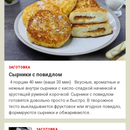
ЗАГОТОВКА
Сырники с повидлом
4 порции 40 мин (ваши 30 мин) Вкусные, ароматные и
нежные внутри сырники с кисло-сладкой начинкой и
хрустящей румяной корочкой. Сырники с повидлом
готовятся довольно просто и быстро. В творожное
тесто выкладывается фруктовое или ягодное повидло,
формируются сырники и обжариваются…
ЗАГОТОВКА