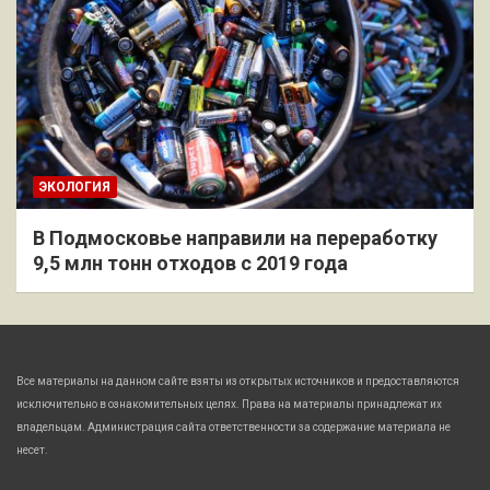
ЭКОЛОГИЯ
В Подмосковье направили на переработку
9,5 млн тонн отходов с 2019 года
Все материалы на данном сайте взяты из открытых источников и предоставляются
исключительно в ознакомительных целях. Права на материалы принадлежат их
владельцам. Администрация сайта ответственности за содержание материала не
несет.