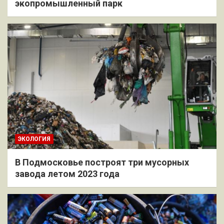
экопромышленный парк
ЭКОЛОГИЯ
В Подмосковье построят три мусорных
завода летом 2023 года