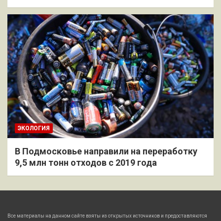
ЭКОЛОГИЯ
В Подмосковье направили на переработку
9,5 млн тонн отходов с 2019 года
Все материалы на данном сайте взяты из открытых источников и предоставляются