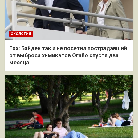
ЭКОЛОГИЯ
Fox: Байден так и не посетил пострадавший
от выброса химикатов Огайо спустя два
месяца