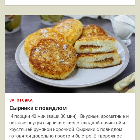
ЗАГОТОВКА
Сырники с повидлом
4 порции 40 мин (ваши 30 мин) Вкусные, ароматные и
нежные внутри сырники с кисло-сладкой начинкой и
хрустящей румяной корочкой. Сырники с повидлом
готовятся довольно просто и быстро. В творожное