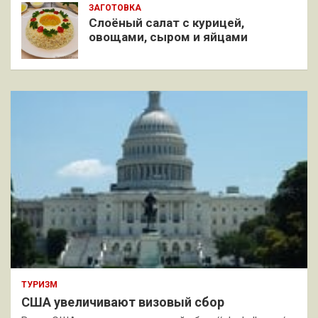
ЗАГОТОВКА
Слоёный салат с курицей,
овощами, сыром и яйцами
ТУРИЗМ
США увеличивают визовый сбор