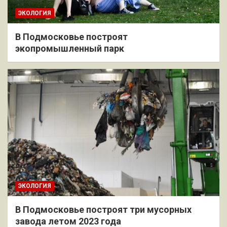
ЭКОЛОГИЯ
В Подмосковье построят
экопромышленный парк
ЭКОЛОГИЯ
В Подмосковье построят три мусорных
завода летом 2023 года