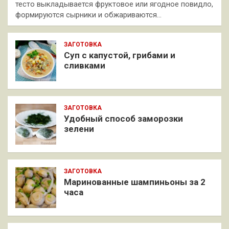
тесто выкладывается фруктовое или ягодное повидло,
формируются сырники и обжариваются…
ЗАГОТОВКА
Суп с капустой, грибами и
сливками
ЗАГОТОВКА
Удобный способ заморозки
зелени
ЗАГОТОВКА
Маринованные шампиньоны за 2
часа