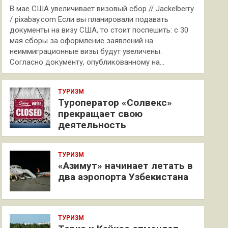
В мае США увеличивает визовый сбор // Jackelberry
/ pixabay.com Если вы планировали подавать
документы на визу США, то стоит поспешить: с 30
мая сборы за оформление заявлений на
неиммиграционные визы будут увеличены.
Согласно документу, опубликованному на…
ТУРИЗМ
Туроператор «Солвекс»
прекращает свою
деятельность
ТУРИЗМ
«Азимут» начинает летать в
два аэропорта Узбекистана
ТУРИЗМ