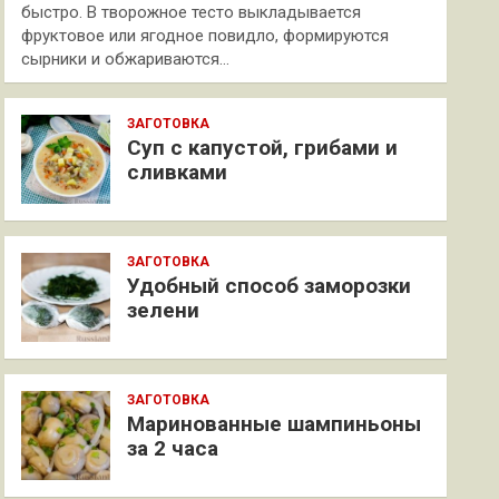
быстро. В творожное тесто выкладывается
фруктовое или ягодное повидло, формируются
сырники и обжариваются…
ЗАГОТОВКА
Суп с капустой, грибами и
сливками
ЗАГОТОВКА
Удобный способ заморозки
зелени
ЗАГОТОВКА
Маринованные шампиньоны
за 2 часа