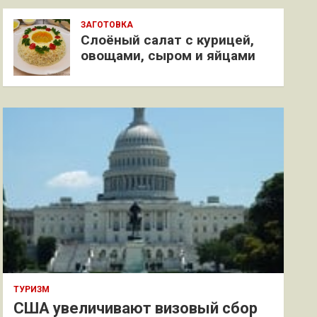
ЗАГОТОВКА
Слоёный салат с курицей,
овощами, сыром и яйцами
ТУРИЗМ
США увеличивают визовый сбор