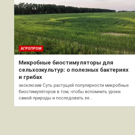
АГРОПРОМ
Микробные биостимуляторы для
сельхозкультур: о полезных бактериях
и грибах
эксклюзив Суть растущей популярности микробных
биостимуляторов в том, чтобы вспомнить уроки
самой природы и последовать ее…