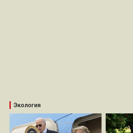
Экология