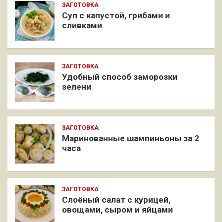
ЗАГОТОВКА
Суп с капустой, грибами и
сливками
ЗАГОТОВКА
Удобный способ заморозки
зелени
ЗАГОТОВКА
Маринованные шампиньоны за 2
часа
ЗАГОТОВКА
Слоёный салат с курицей,
овощами, сыром и яйцами