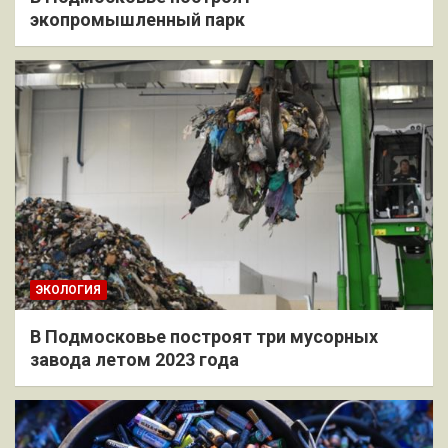
экопромышленный парк
ЭКОЛОГИЯ
В Подмосковье построят три мусорных
завода летом 2023 года