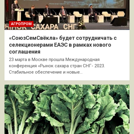
АГРОПРОМ
«СоюзСемСвёкла» будет сотрудничать с
селекционерами ЕАЭС в рамках нового
соглашения
23 марта в Москве прошла Международная
конференция «Рынок сахара стран СНГ- 2023.
Стабильное обеспечение и новые…