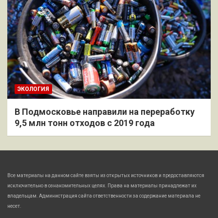
ЭКОЛОГИЯ
В Подмосковье направили на переработку
9,5 млн тонн отходов с 2019 года
Все материалы на данном сайте взяты из открытых источников и предоставляются
исключительно в ознакомительных целях. Права на материалы принадлежат их
владельцам. Администрация сайта ответственности за содержание материала не
несет.