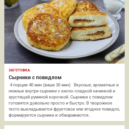
ЗАГОТОВКА
Сырники с повидлом
4 порции 40 мин (ваши 30 мин) Вкусные, ароматные и
нежные внутри сырники с кисло-сладкой начинкой и
хрустящей румяной корочкой. Сырники с повидлом
готовятся довольно просто и быстро. В творожное
тесто выкладывается фруктовое или ягодное повидло,
формируются сырники и обжариваются…