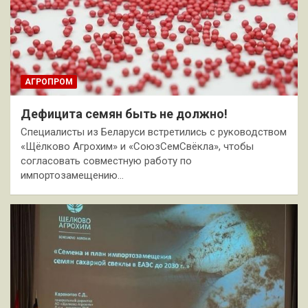
АГРОПРОМ
Дефицита семян быть не должно!
Специалисты из Беларуси встретились с руководством
«Щёлково Агрохим» и «СоюзСемСвёкла», чтобы
согласовать совместную работу по
импортозамещению…