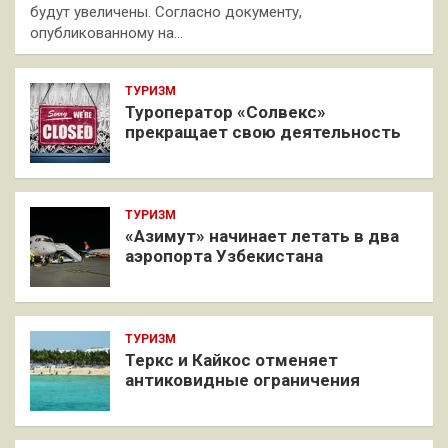
будут увеличены. Согласно документу,
опубликованному на…
ТУРИЗМ
Туроператор «Солвекс»
прекращает свою деятельность
ТУРИЗМ
«Азимут» начинает летать в два
аэропорта Узбекистана
ТУРИЗМ
Теркс и Кайкос отменяет
антиковидные ограничения