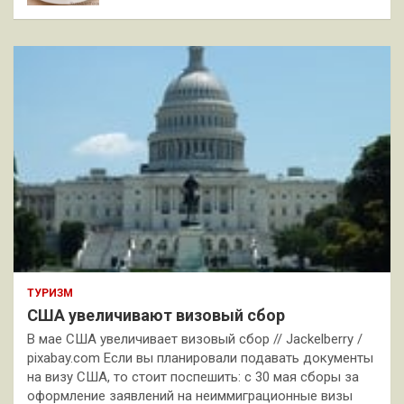
ТУРИЗМ
США увеличивают визовый сбор
В мае США увеличивает визовый сбор // Jackelberry /
pixabay.com Если вы планировали подавать документы
на визу США, то стоит поспешить: с 30 мая сборы за
оформление заявлений на неиммиграционные визы