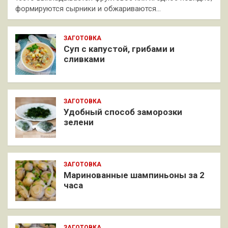
формируются сырники и обжариваются…
ЗАГОТОВКА
Суп с капустой, грибами и
сливками
ЗАГОТОВКА
Удобный способ заморозки
зелени
ЗАГОТОВКА
Маринованные шампиньоны за 2
часа
ЗАГОТОВКА