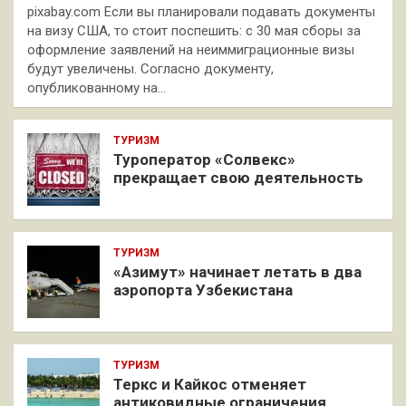
pixabay.com Если вы планировали подавать документы
на визу США, то стоит поспешить: с 30 мая сборы за
оформление заявлений на неиммиграционные визы
будут увеличены. Согласно документу,
опубликованному на…
ТУРИЗМ
Туроператор «Солвекс»
прекращает свою деятельность
ТУРИЗМ
«Азимут» начинает летать в два
аэропорта Узбекистана
ТУРИЗМ
Теркс и Кайкос отменяет
антиковидные ограничения