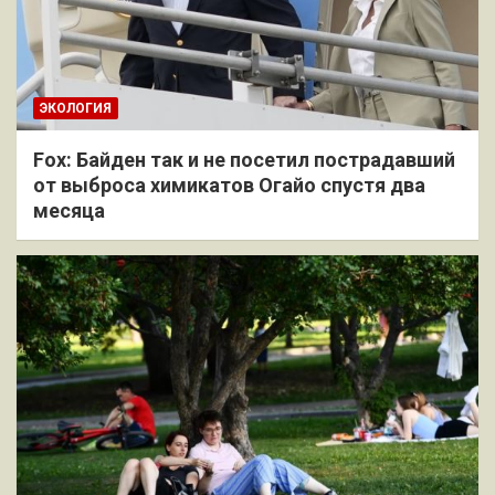
ЭКОЛОГИЯ
Fox: Байден так и не посетил пострадавший
от выброса химикатов Огайо спустя два
месяца