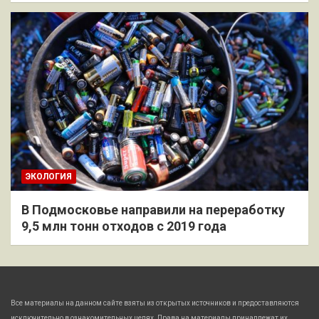
ЭКОЛОГИЯ
В Подмосковье направили на переработку
9,5 млн тонн отходов с 2019 года
Все материалы на данном сайте взяты из открытых источников и предоставляются
исключительно в ознакомительных целях. Права на материалы принадлежат их