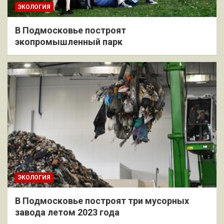
ЭКОЛОГИЯ
В Подмосковье построят
экопромышленный парк
ЭКОЛОГИЯ
В Подмосковье построят три мусорных
завода летом 2023 года