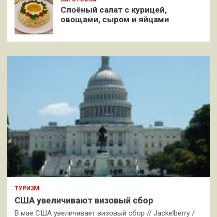
Слоёный салат с курицей,
овощами, сыром и яйцами
ТУРИЗМ
США увеличивают визовый сбор
В мае США увеличивает визовый сбор // Jackelberry /