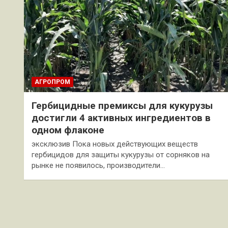
АГРОПРОМ
Гербицидные премиксы для кукурузы
достигли 4 активных ингредиентов в
одном флаконе
эксклюзив Пока новых действующих веществ
гербицидов для защиты кукурузы от сорняков на
рынке не появилось, производители…