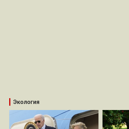
Экология