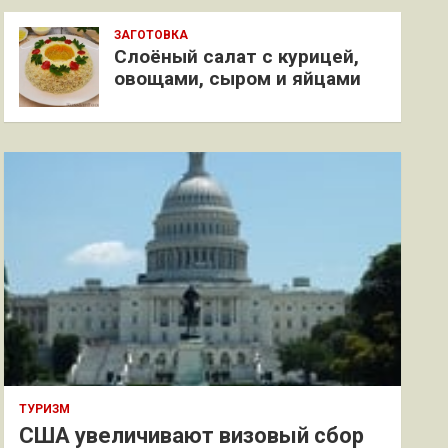
ЗАГОТОВКА
Слоёный салат с курицей,
овощами, сыром и яйцами
ТУРИЗМ
США увеличивают визовый сбор