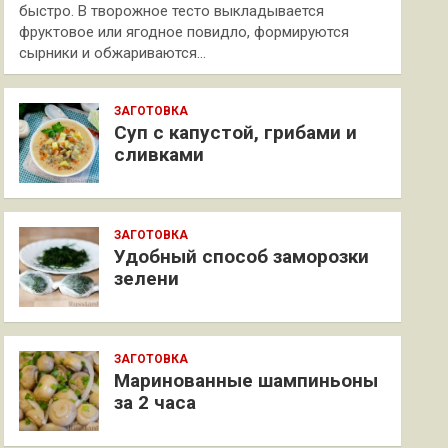
быстро. В творожное тесто выкладывается
фруктовое или ягодное повидло, формируются
сырники и обжариваются…
ЗАГОТОВКА
Суп с капустой, грибами и
сливками
ЗАГОТОВКА
Удобный способ заморозки
зелени
ЗАГОТОВКА
Маринованные шампиньоны
за 2 часа