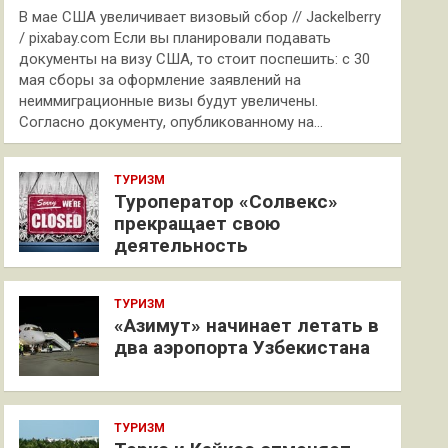
В мае США увеличивает визовый сбор // Jackelberry
/ pixabay.com Если вы планировали подавать
документы на визу США, то стоит поспешить: с 30
мая сборы за оформление заявлений на
неиммиграционные визы будут увеличены.
Согласно документу, опубликованному на…
ТУРИЗМ
Туроператор «Солвекс»
прекращает свою
деятельность
ТУРИЗМ
«Азимут» начинает летать в
два аэропорта Узбекистана
ТУРИЗМ