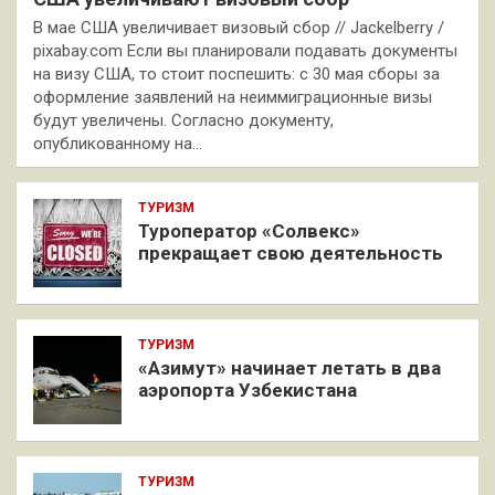
В мае США увеличивает визовый сбор // Jackelberry /
pixabay.com Если вы планировали подавать документы
на визу США, то стоит поспешить: с 30 мая сборы за
оформление заявлений на неиммиграционные визы
будут увеличены. Согласно документу,
опубликованному на…
ТУРИЗМ
Туроператор «Солвекс»
прекращает свою деятельность
ТУРИЗМ
«Азимут» начинает летать в два
аэропорта Узбекистана
ТУРИЗМ