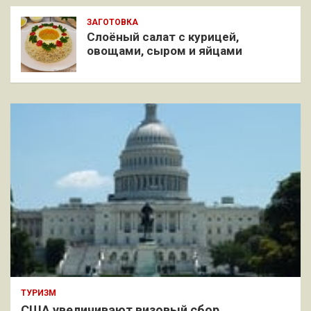
ЗАГОТОВКА
Слоёный салат с курицей,
овощами, сыром и яйцами
ТУРИЗМ
США увеличивают визовый сбор