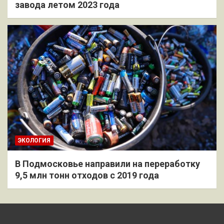
завода летом 2023 года
ЭКОЛОГИЯ
В Подмосковье направили на переработку
9,5 млн тонн отходов с 2019 года