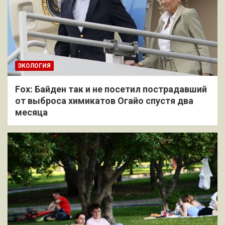
ЭКОЛОГИЯ
Fox: Байден так и не посетил пострадавший
от выброса химикатов Огайо спустя два
месяца