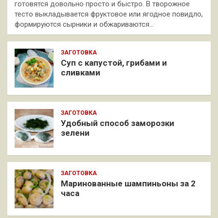
готовятся довольно просто и быстро. В творожное
тесто выкладывается фруктовое или ягодное повидло,
формируются сырники и обжариваются…
ЗАГОТОВКА
Суп с капустой, грибами и
сливками
ЗАГОТОВКА
Удобный способ заморозки
зелени
ЗАГОТОВКА
Маринованные шампиньоны за 2
часа