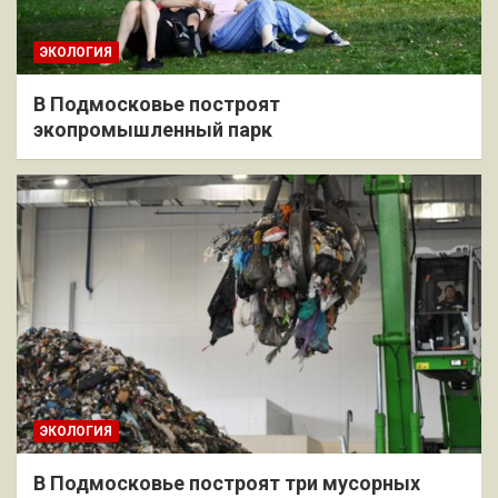
ЭКОЛОГИЯ
В Подмосковье построят
экопромышленный парк
ЭКОЛОГИЯ
В Подмосковье построят три мусорных