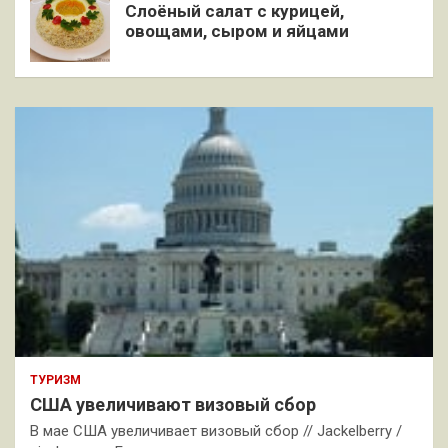
Слоёный салат с курицей,
овощами, сыром и яйцами
ТУРИЗМ
США увеличивают визовый сбор
В мае США увеличивает визовый сбор // Jackelberry /