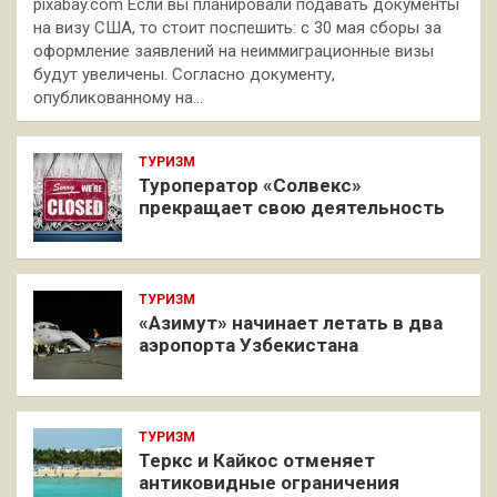
pixabay.com Если вы планировали подавать документы
на визу США, то стоит поспешить: с 30 мая сборы за
оформление заявлений на неиммиграционные визы
будут увеличены. Согласно документу,
опубликованному на…
ТУРИЗМ
Туроператор «Солвекс»
прекращает свою деятельность
ТУРИЗМ
«Азимут» начинает летать в два
аэропорта Узбекистана
ТУРИЗМ
Теркс и Кайкос отменяет
антиковидные ограничения