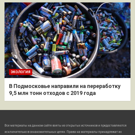
ЭКОЛОГИЯ
В Подмосковье направили на переработку
9,5 млн тонн отходов с 2019 года
Все материалы на данном сайте взяты из открытых источников и предоставляются
исключительно в ознакомительных целях. Права на материалы принадлежат их