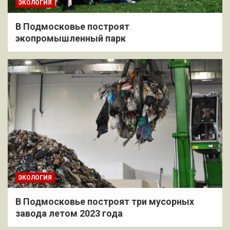
ЭКОЛОГИЯ
В Подмосковье построят
экопромышленный парк
ЭКОЛОГИЯ
В Подмосковье построят три мусорных
завода летом 2023 года