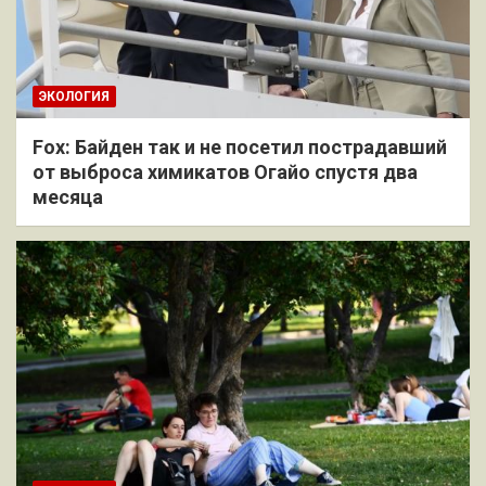
ЭКОЛОГИЯ
Fox: Байден так и не посетил пострадавший
от выброса химикатов Огайо спустя два
месяца