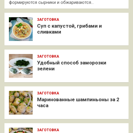
формируются сырники и обжариваются…
ЗАГОТОВКА
Суп с капустой, грибами и
сливками
ЗАГОТОВКА
Удобный способ заморозки
зелени
ЗАГОТОВКА
Маринованные шампиньоны за 2
часа
ЗАГОТОВКА