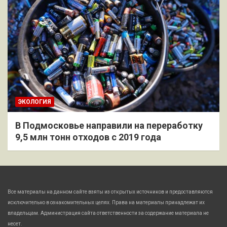
ЭКОЛОГИЯ
В Подмосковье направили на переработку
9,5 млн тонн отходов с 2019 года
Все материалы на данном сайте взяты из открытых источников и предоставляются
исключительно в ознакомительных целях. Права на материалы принадлежат их
владельцам. Администрация сайта ответственности за содержание материала не
несет.