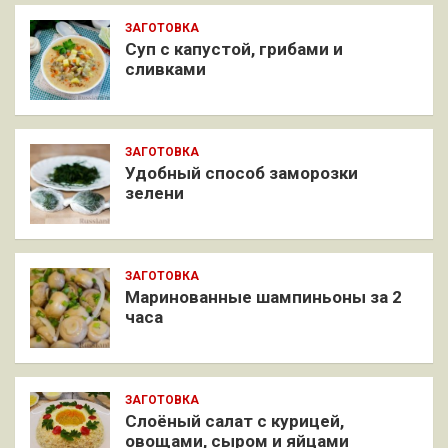
ЗАГОТОВКА
Суп с капустой, грибами и
сливками
ЗАГОТОВКА
Удобный способ заморозки
зелени
ЗАГОТОВКА
Маринованные шампиньоны за 2
часа
ЗАГОТОВКА
Слоёный салат с курицей,
овощами, сыром и яйцами