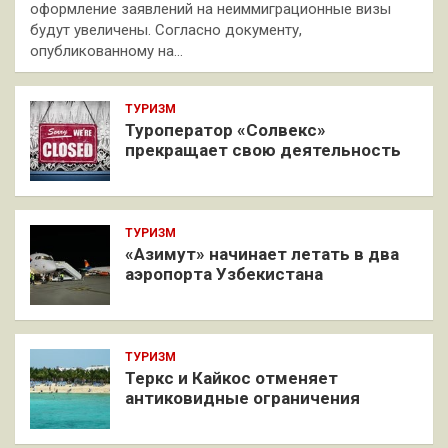
оформление заявлений на неиммиграционные визы
будут увеличены. Согласно документу,
опубликованному на…
ТУРИЗМ
Туроператор «Солвекс»
прекращает свою деятельность
ТУРИЗМ
«Азимут» начинает летать в два
аэропорта Узбекистана
ТУРИЗМ
Теркс и Кайкос отменяет
антиковидные ограничения