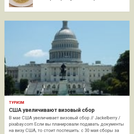
ТУРИЗМ
США увеличивают визовый сбор
В мае США увеличивает визовый сбор // Jackelberry /
pixabay.com Если вы планировали подавать документы
на визу США, то стоит поспешить: с 30 мая сборы за