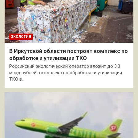
ЭКОЛОГИЯ
В Иркутской области построят комплекс по
обработке и утилизации ТКО
Российский экологический оператор вложит до 3,3
млрд рублей в комплекс по обработке и утилизации
ТКО в…