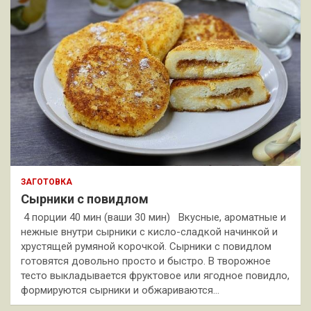
ЗАГОТОВКА
Сырники с повидлом
4 порции 40 мин (ваши 30 мин) Вкусные, ароматные и
нежные внутри сырники с кисло-сладкой начинкой и
хрустящей румяной корочкой. Сырники с повидлом
готовятся довольно просто и быстро. В творожное
тесто выкладывается фруктовое или ягодное повидло,
формируются сырники и обжариваются…