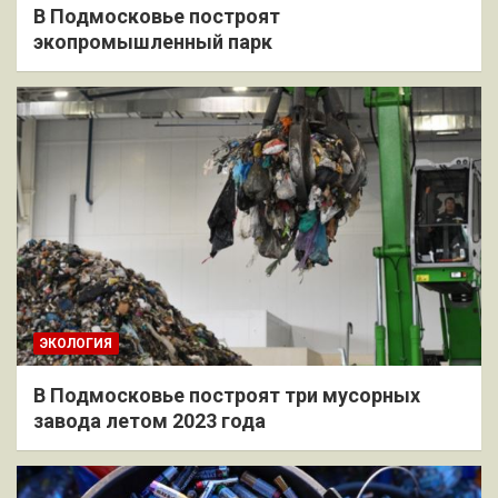
В Подмосковье построят
экопромышленный парк
ЭКОЛОГИЯ
В Подмосковье построят три мусорных
завода летом 2023 года