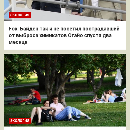
ЭКОЛОГИЯ
Fox: Байден так и не посетил пострадавший
от выброса химикатов Огайо спустя два
месяца
ЭКОЛОГИЯ