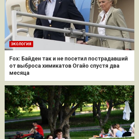
ЭКОЛОГИЯ
Fox: Байден так и не посетил пострадавший
от выброса химикатов Огайо спустя два
месяца