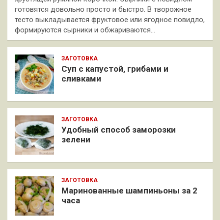
готовятся довольно просто и быстро. В творожное
тесто выкладывается фруктовое или ягодное повидло,
формируются сырники и обжариваются…
ЗАГОТОВКА
Суп с капустой, грибами и
сливками
ЗАГОТОВКА
Удобный способ заморозки
зелени
ЗАГОТОВКА
Маринованные шампиньоны за 2
часа