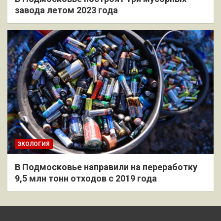
завода летом 2023 года
ЭКОЛОГИЯ
В Подмосковье направили на переработку
9,5 млн тонн отходов с 2019 года