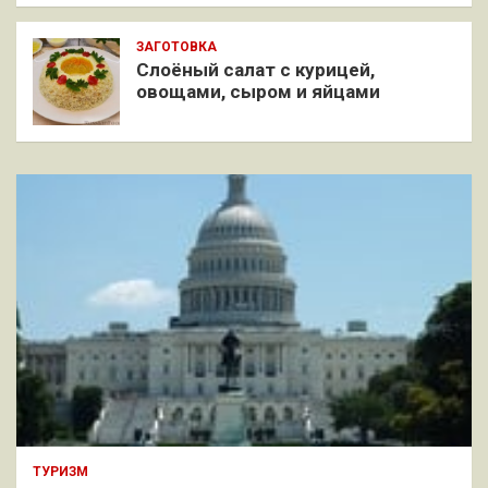
ЗАГОТОВКА
Слоёный салат с курицей,
овощами, сыром и яйцами
ТУРИЗМ