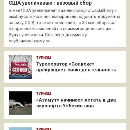
США увеличивают визовый сбор
В мае США увеличивает визовый сбор // Jackelberry /
pixabay.com Если вы планировали подавать документы
на визу США, то стоит поспешить: с 30 мая сборы за
оформление заявлений на неиммиграционные визы
будут увеличены. Согласно документу,
опубликованному на…
ТУРИЗМ
Туроператор «Солвекс»
прекращает свою деятельность
ТУРИЗМ
«Азимут» начинает летать в два
аэропорта Узбекистана
ТУРИЗМ