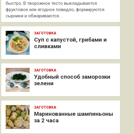
быстро. В творожное тесто выкладывается
фруктовое или ягодное повидло, формируются
сырники и обжариваются…
ЗАГОТОВКА
Суп с капустой, грибами и
сливками
ЗАГОТОВКА
Удобный способ заморозки
зелени
ЗАГОТОВКА
Маринованные шампиньоны
за 2 часа