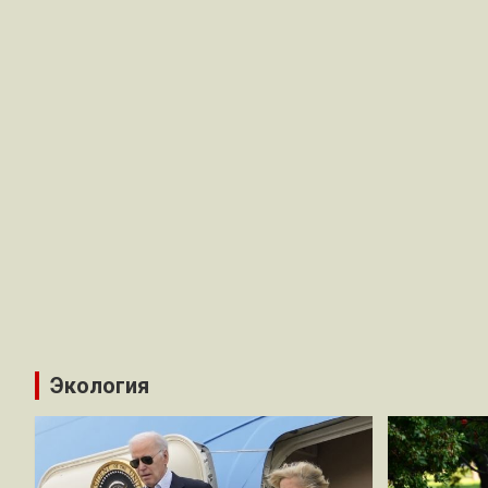
Экология