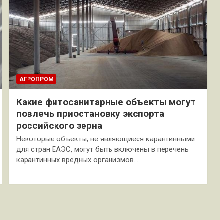
АГРОПРОМ
Какие фитосанитарные объекты могут
повлечь приостановку экспорта
российского зерна
Некоторые объекты, не являющиеся карантинными
для стран ЕАЭС, могут быть включены в перечень
карантинных вредных организмов…