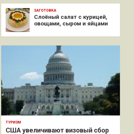
ЗАГОТОВКА
Слоёный салат с курицей,
овощами, сыром и яйцами
ТУРИЗМ
США увеличивают визовый сбор