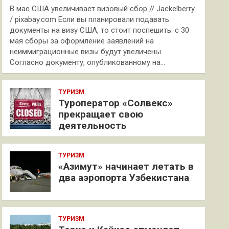
В мае США увеличивает визовый сбор // Jackelberry
/ pixabay.com Если вы планировали подавать
документы на визу США, то стоит поспешить: с 30
мая сборы за оформление заявлений на
неиммиграционные визы будут увеличены.
Согласно документу, опубликованному на…
ТУРИЗМ
Туроператор «Солвекс»
прекращает свою
деятельность
ТУРИЗМ
«Азимут» начинает летать в
два аэропорта Узбекистана
ТУРИЗМ