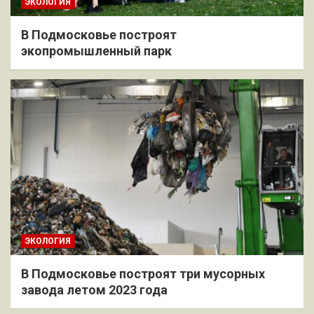
ЭКОЛОГИЯ
В Подмосковье построят
экопромышленный парк
ЭКОЛОГИЯ
В Подмосковье построят три мусорных
завода летом 2023 года