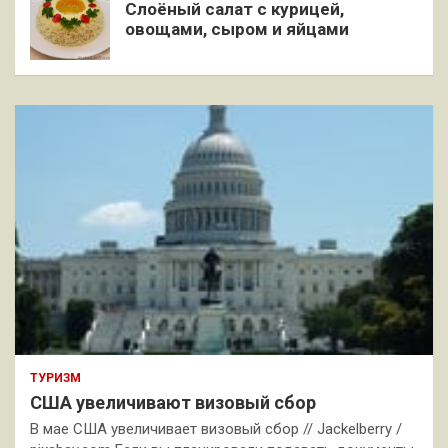
Слоёный салат с курицей,
овощами, сыром и яйцами
ТУРИЗМ
США увеличивают визовый сбор
В мае США увеличивает визовый сбор // Jackelberry /