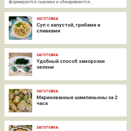
формируются сырники и обжариваются…
ЗАГОТОВКА
Суп с капустой, грибами и
сливками
ЗАГОТОВКА
Удобный способ заморозки
зелени
ЗАГОТОВКА
Маринованные шампиньоны за 2
часа
ЗАГОТОВКА