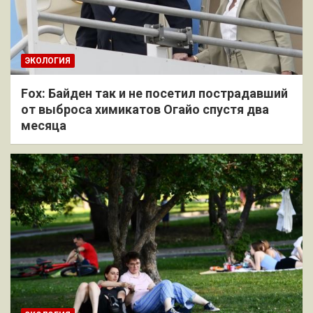
ЭКОЛОГИЯ
Fox: Байден так и не посетил пострадавший
от выброса химикатов Огайо спустя два
месяца