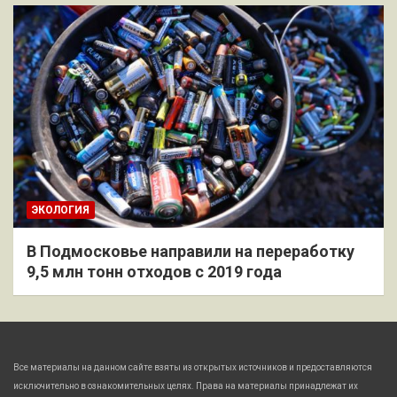
ЭКОЛОГИЯ
В Подмосковье направили на переработку
9,5 млн тонн отходов с 2019 года
Все материалы на данном сайте взяты из открытых источников и предоставляются
исключительно в ознакомительных целях. Права на материалы принадлежат их