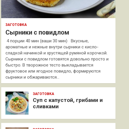
ЗАГОТОВКА
Сырники с повидлом
4 порции 40 мин (ваши 30 мин) Вкусные,
ароматные и нежные внутри сырники с кисло-
сладкой начинкой и хрустящей румяной корочкой.
Сырники с повидлом готовятся довольно просто и
быстро. В творожное тесто выкладывается
фруктовое или ягодное повидло, формируются
сырники и обжариваются…
ЗАГОТОВКА
Суп с капустой, грибами и
сливками