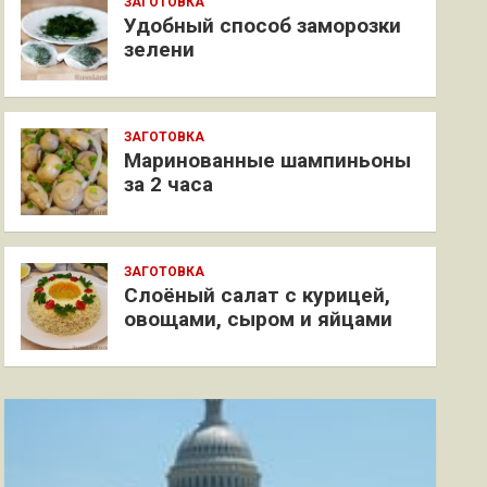
ЗАГОТОВКА
Удобный способ заморозки
зелени
ЗАГОТОВКА
Маринованные шампиньоны
за 2 часа
ЗАГОТОВКА
Слоёный салат с курицей,
овощами, сыром и яйцами