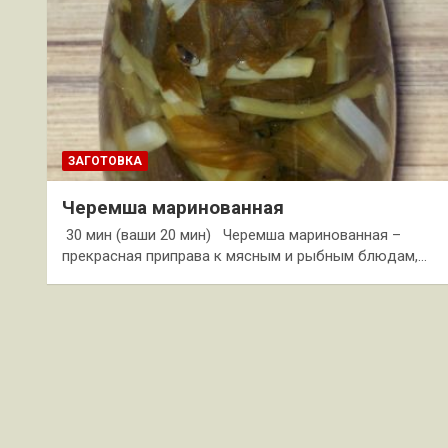
ЗАГОТОВКА
Черемша маринованная
30 мин (ваши 20 мин) Черемша маринованная –
прекрасная приправа к мясным и рыбным блюдам,…