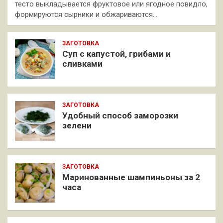
тесто выкладывается фруктовое или ягодное повидло,
формируются сырники и обжариваются…
ЗАГОТОВКА
Суп с капустой, грибами и
сливками
ЗАГОТОВКА
Удобный способ заморозки
зелени
ЗАГОТОВКА
Маринованные шампиньоны за 2
часа