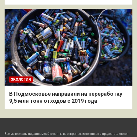
ЭКОЛОГИЯ
В Подмосковье направили на переработку
9,5 млн тонн отходов с 2019 года
Все материалы на данном сайте взяты из открытых источников и предоставляются