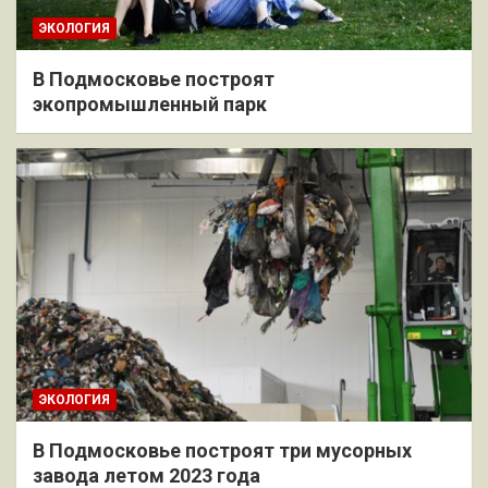
ЭКОЛОГИЯ
В Подмосковье построят
экопромышленный парк
ЭКОЛОГИЯ
В Подмосковье построят три мусорных
завода летом 2023 года