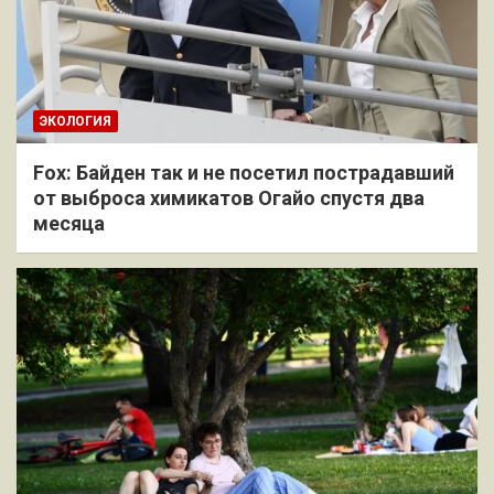
ЭКОЛОГИЯ
Fox: Байден так и не посетил пострадавший
от выброса химикатов Огайо спустя два
месяца