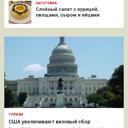
ЗАГОТОВКА
Слоёный салат с курицей,
овощами, сыром и яйцами
ТУРИЗМ
США увеличивают визовый сбор