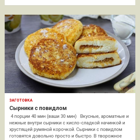
ЗАГОТОВКА
Сырники с повидлом
4 порции 40 мин (ваши 30 мин) Вкусные, ароматные и
нежные внутри сырники с кисло-сладкой начинкой и
хрустящей румяной корочкой. Сырники с повидлом
готовятся довольно просто и быстро. В творожное