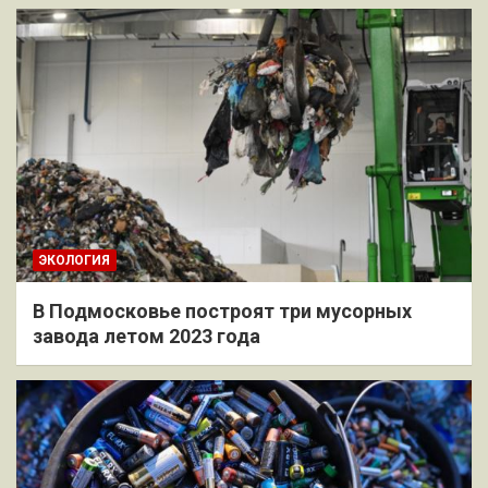
ЭКОЛОГИЯ
В Подмосковье построят три мусорных
завода летом 2023 года