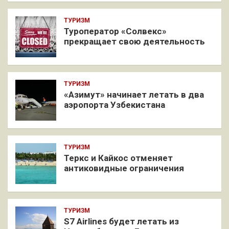
ТУРИЗМ
Туроператор «Солвекс»
прекращает свою деятельность
ТУРИЗМ
«Азимут» начинает летать в два
аэропорта Узбекистана
ТУРИЗМ
Теркс и Кайкос отменяет
антиковидные ограничения
ТУРИЗМ
S7 Airlines будет летать из