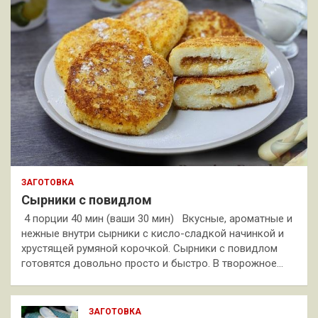
ЗАГОТОВКА
Сырники с повидлом
4 порции 40 мин (ваши 30 мин) Вкусные, ароматные и
нежные внутри сырники с кисло-сладкой начинкой и
хрустящей румяной корочкой. Сырники с повидлом
готовятся довольно просто и быстро. В творожное…
ЗАГОТОВКА