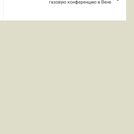
газовую конференцию в Вене