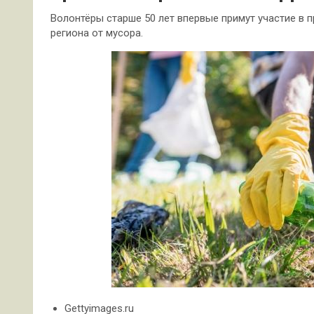
Волонтёры старше 50 лет впервые примут участие в п
региона от мусора.
Gettyimages.ru