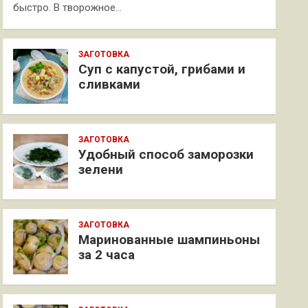
быстро. В творожное…
ЗАГОТОВКА
Суп с капустой, грибами и
сливками
ЗАГОТОВКА
Удобный способ заморозки
зелени
ЗАГОТОВКА
Маринованные шампиньоны
за 2 часа