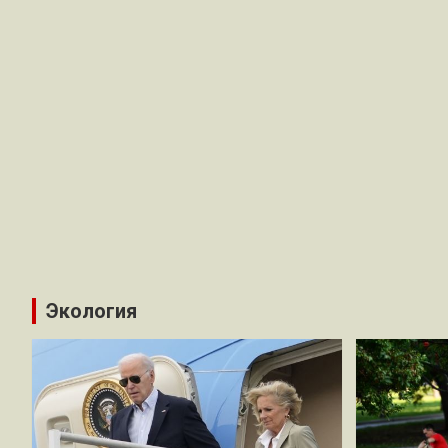
Экология