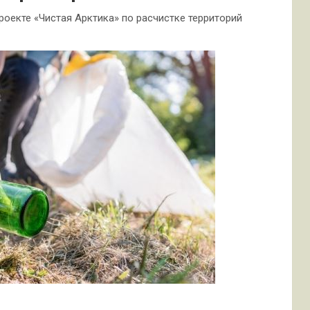
роекте «Чистая Арктика» по расчистке территорий