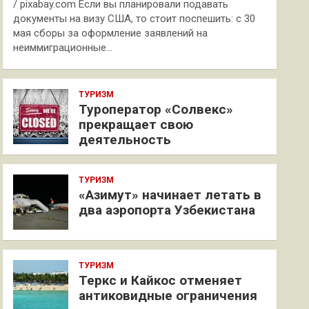
/ pixabay.com Если вы планировали подавать
документы на визу США, то стоит поспешить: с 30
мая сборы за оформление заявлений на
неиммиграционные…
ТУРИЗМ
Туроператор «Солвекс»
прекращает свою
деятельность
ТУРИЗМ
«Азимут» начинает летать в
два аэропорта Узбекистана
ТУРИЗМ
Теркс и Кайкос отменяет
антиковидные ограничения