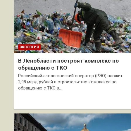
ЭКОЛОГИЯ
В Ленобласти построят комплекс по
обращению с ТКО
Российский экологический оператор (РЭО) вложит
2,98 млрд рублей в строительство комплекса по
обращению с ТКО в…