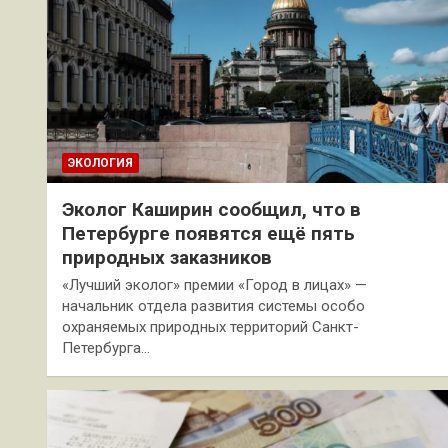
ЭКОЛОГИЯ
Эколог Каширин сообщил, что в
Петербурге появятся ещё пять
природных заказников
«Лучший эколог» премии «Город в лицах» —
начальник отдела развития системы особо
охраняемых природных территорий Санкт-
Петербурга…