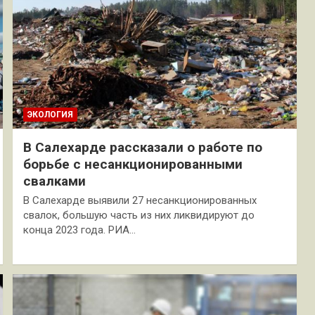
ЭКОЛОГИЯ
В Салехарде рассказали о работе по
борьбе с несанкционированными
свалками
В Салехарде выявили 27 несанкционированных
свалок, большую часть из них ликвидируют до
конца 2023 года. РИА…