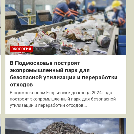
ЭКОЛОГИЯ
В Подмосковье построят
экопромышленный парк для
безопасной утилизации и переработки
отходов
В подмосковном Егорьевске до конца 2024 года
построят экопромышленный парк для безопасной
утилизации и переработки отходов.…