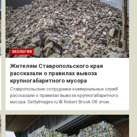
ЭКОЛОГИЯ
Жителям Ставропольского края
рассказали о правилах вывоза
крупногабаритного мусора
Ставропольские сотрудники коммунальных служб
рассказали о правилах вывоза крупногабаритного
мусора. Gettyimages.ru © Robert Brook Об этом…