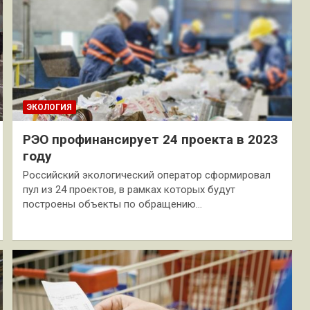
ЭКОЛОГИЯ
РЭО профинансирует 24 проекта в 2023
году
Российский экологический оператор сформировал
пул из 24 проектов, в рамках которых будут
построены объекты по обращению…