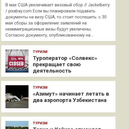
В мае США увеличивает визовый сбор // Jackelberry
/ pixabay.com Если вы планировали подавать
документы на визу США, то стоит поспешить: с 30
мая сборы за оформление заявлений на
неиммиграционные визы будут увеличены.
Согласно документу, опубликованному на…
ТУРИЗМ
Туроператор «Солвекс»
прекращает свою
деятельность
ТУРИЗМ
«Азимут» начинает летать в
два аэропорта Узбекистана
ТУРИЗМ