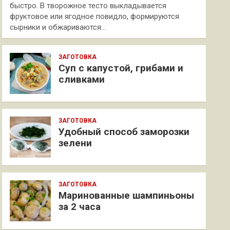
быстро. В творожное тесто выкладывается
фруктовое или ягодное повидло, формируются
сырники и обжариваются…
ЗАГОТОВКА
Суп с капустой, грибами и
сливками
ЗАГОТОВКА
Удобный способ заморозки
зелени
ЗАГОТОВКА
Маринованные шампиньоны
за 2 часа