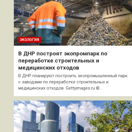
ЭКОЛОГИЯ
В ДНР построят экопромпарк по
переработке строительных и
медицинских отходов
В ДНР планируют построить экопромышленный парк
с заводами по переработке строительных и
медицинских отходов. Gettyimages.ru ©…