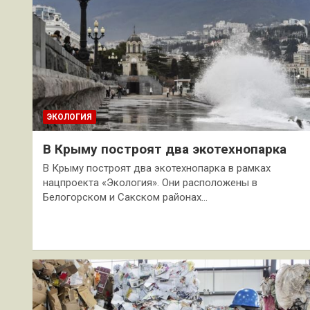
ЭКОЛОГИЯ
В Крыму построят два экотехнопарка
В Крыму построят два экотехнопарка в рамках
нацпроекта «Экология». Они расположены в
Белогорском и Сакском районах…