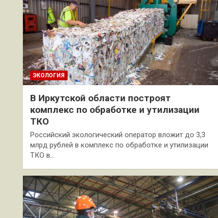
ЭКОЛОГИЯ
В Иркутской области построят
комплекс по обработке и утилизации
ТКО
Российский экологический оператор вложит до 3,3
млрд рублей в комплекс по обработке и утилизации
ТКО в…