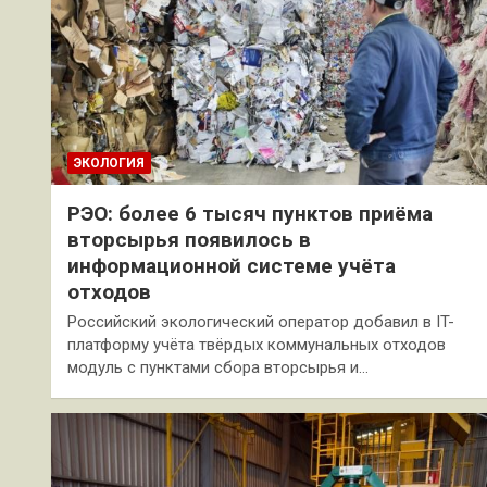
ЭКОЛОГИЯ
РЭО: более 6 тысяч пунктов приёма
вторсырья появилось в
информационной системе учёта
отходов
Российский экологический оператор добавил в IT-
платформу учёта твёрдых коммунальных отходов
модуль с пунктами сбора вторсырья и…