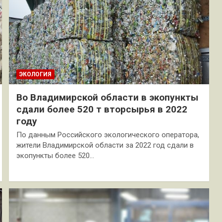
ЭКОЛОГИЯ
Во Владимирской области в экопункты
сдали более 520 т вторсырья в 2022
году
По данным Российского экологического оператора,
жители Владимирской области за 2022 год сдали в
экопункты более 520…