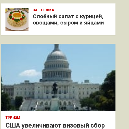
ЗАГОТОВКА
Слоёный салат с курицей,
овощами, сыром и яйцами
ТУРИЗМ
США увеличивают визовый сбор