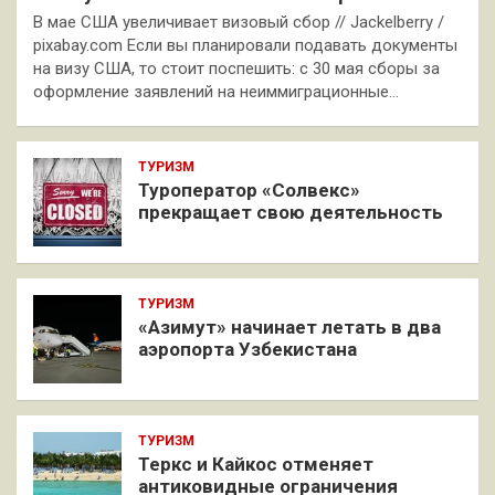
В мае США увеличивает визовый сбор // Jackelberry /
pixabay.com Если вы планировали подавать документы
на визу США, то стоит поспешить: с 30 мая сборы за
оформление заявлений на неиммиграционные…
ТУРИЗМ
Туроператор «Солвекс»
прекращает свою деятельность
ТУРИЗМ
«Азимут» начинает летать в два
аэропорта Узбекистана
ТУРИЗМ
Теркс и Кайкос отменяет
антиковидные ограничения