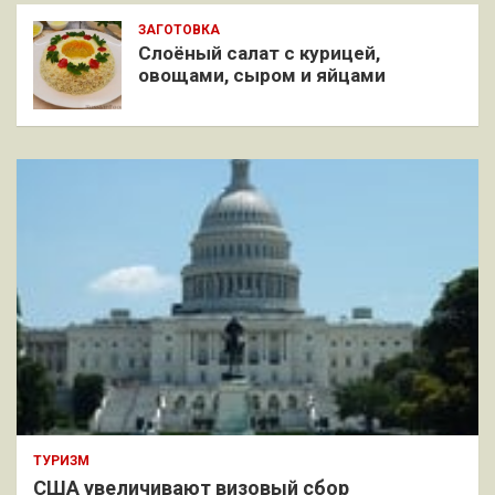
ЗАГОТОВКА
Слоёный салат с курицей,
овощами, сыром и яйцами
ТУРИЗМ
США увеличивают визовый сбор