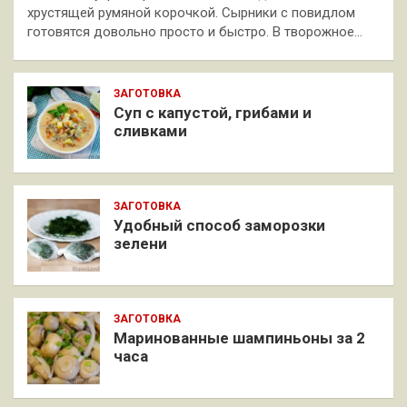
хрустящей румяной корочкой. Сырники с повидлом
готовятся довольно просто и быстро. В творожное…
ЗАГОТОВКА
Суп с капустой, грибами и
сливками
ЗАГОТОВКА
Удобный способ заморозки
зелени
ЗАГОТОВКА
Маринованные шампиньоны за 2
часа