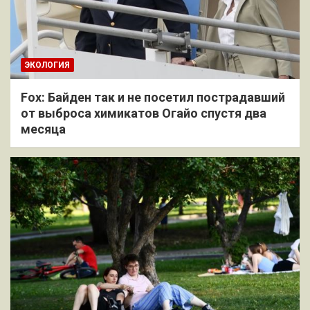
ЭКОЛОГИЯ
Fox: Байден так и не посетил пострадавший
от выброса химикатов Огайо спустя два
месяца