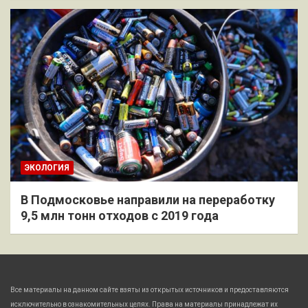
ЭКОЛОГИЯ
В Подмосковье направили на переработку
9,5 млн тонн отходов с 2019 года
Все материалы на данном сайте взяты из открытых источников и предоставляются
исключительно в ознакомительных целях. Права на материалы принадлежат их