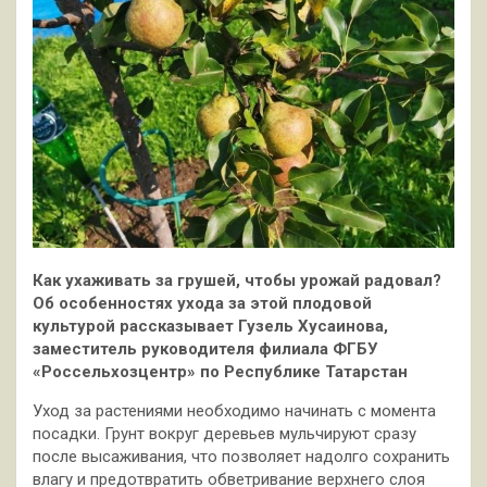
Как ухаживать за грушей, чтобы урожай радовал?
Об особенностях ухода за этой плодовой
культурой рассказывает Гузель Хусаинова,
заместитель руководителя филиала ФГБУ
«Россельхозцентр» по Республике Татарстан
Уход за растениями необходимо начинать с момента
посадки. Грунт вокруг деревьев мульчируют сразу
после высаживания, что позволяет надолго сохранить
влагу и предотвратить обветривание верхнего слоя