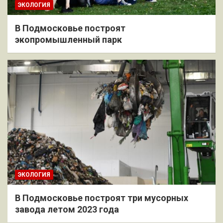
ЭКОЛОГИЯ
В Подмосковье построят
экопромышленный парк
ЭКОЛОГИЯ
В Подмосковье построят три мусорных
завода летом 2023 года