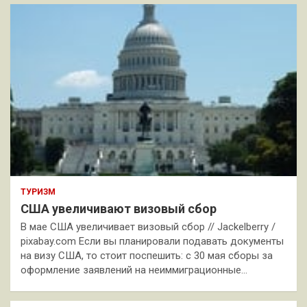
ТУРИЗМ
США увеличивают визовый сбор
В мае США увеличивает визовый сбор // Jackelberry /
pixabay.com Если вы планировали подавать документы
на визу США, то стоит поспешить: с 30 мая сборы за
оформление заявлений на неиммиграционные…