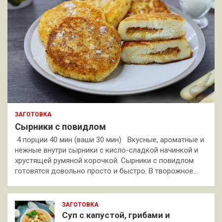
ЗАГОТОВКА
Сырники с повидлом
4 порции 40 мин (ваши 30 мин) Вкусные, ароматные и
нежные внутри сырники с кисло-сладкой начинкой и
хрустящей румяной корочкой. Сырники с повидлом
готовятся довольно просто и быстро. В творожное…
ЗАГОТОВКА
Суп с капустой, грибами и