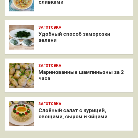
сливками
ЗАГОТОВКА
Удобный способ заморозки
зелени
ЗАГОТОВКА
Маринованные шампиньоны за 2
часа
ЗАГОТОВКА
Слоёный салат с курицей,
овощами, сыром и яйцами