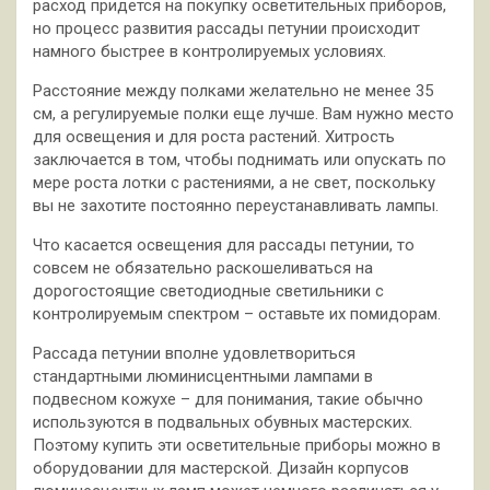
расход придется на покупку осветительных приборов,
но процесс развития рассады петунии происходит
намного быстрее в контролируемых условиях.
Расстояние между полками желательно не менее 35
см, а регулируемые полки еще лучше. Вам нужно место
для освещения и для роста растений. Хитрость
заключается в том, чтобы поднимать или опускать по
мере роста лотки с растениями, а не свет, поскольку
вы не захотите постоянно переустанавливать лампы.
Что касается освещения для рассады петунии, то
совсем не обязательно раскошеливаться на
дорогостоящие светодиодные светильники с
контролируемым спектром – оставьте их помидорам.
Рассада петунии вполне удовлетвориться
стандартными люминисцентными лампами в
подвесном кожухе – для понимания, такие обычно
используются в подвальных обувных мастерских.
Поэтому купить эти осветительные приборы можно в
оборудовании для мастерской. Дизайн корпусов