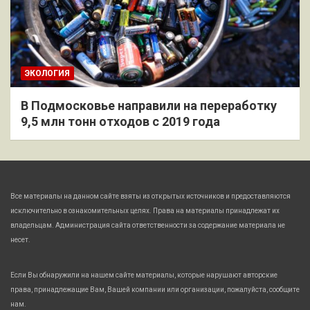
ЭКОЛОГИЯ
В Подмосковье направили на переработку
9,5 млн тонн отходов с 2019 года
Все материалы на данном сайте взяты из открытых источников и предоставляются
исключительно в ознакомительных целях. Права на материалы принадлежат их
владельцам. Администрация сайта ответственности за содержание материала не
несет.
Если Вы обнаружили на нашем сайте материалы, которые нарушают авторские
права, принадлежащие Вам, Вашей компании или организации, пожалуйста, сообщите
нам.