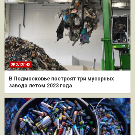
ЭКОЛОГИЯ
В Подмосковье построят три мусорных
завода летом 2023 года