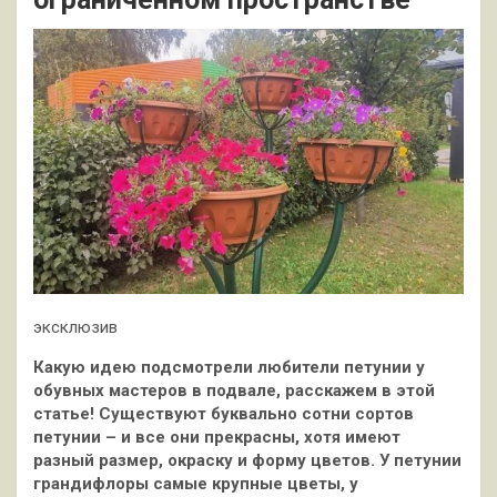
эксклюзив
Какую идею подсмотрели любители петунии у
обувных мастеров в подвале, расскажем в этой
статье! Существуют буквально сотни сортов
петунии – и все они прекрасны, хотя имеют
разный размер, окраску и форму цветов. У петунии
грандифлоры самые
крупные цветы, у