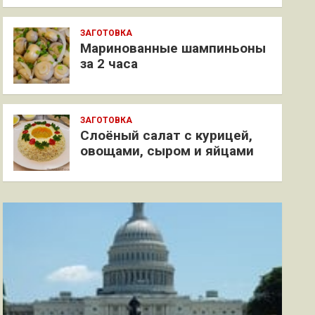
ЗАГОТОВКА
Маринованные шампиньоны
за 2 часа
ЗАГОТОВКА
Слоёный салат с курицей,
овощами, сыром и яйцами