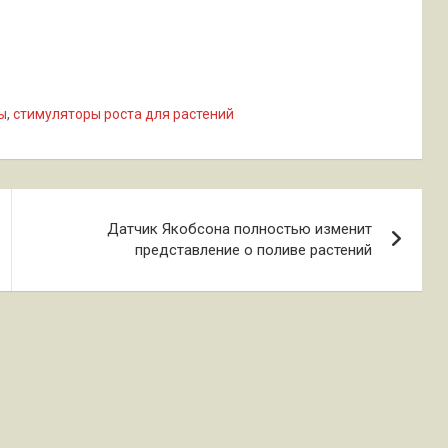
ы
,
стимуляторы роста для растений
Датчик Якобсона полностью изменит
представление о поливе растений