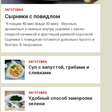
ЗАГОТОВКА
Сырники с повидлом
4 порции 40 мин (ваши 30 мин) Вкусные,
ароматные и нежные внутри сырники с кисло-
сладкой начинкой и хрустящей румяной корочкой.
Сырники с повидлом готовятся довольно просто и
быстро. В творожное…
ЗАГОТОВКА
Суп с капустой, грибами и
сливками
ЗАГОТОВКА
Удобный способ заморозки
зелени