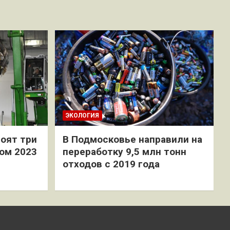
ЭКОЛОГИЯ
оят три
В Подмосковье направили на
ом 2023
переработку 9,5 млн тонн
отходов с 2019 года