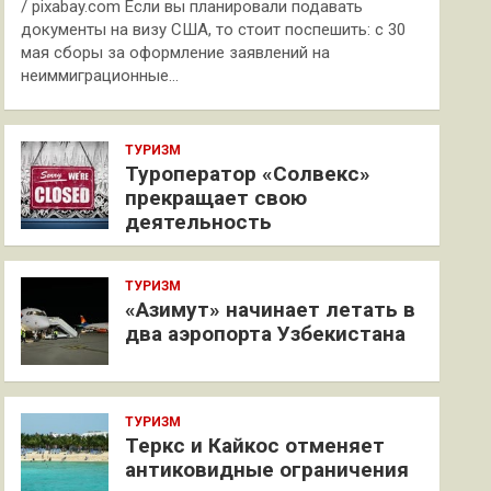
/ pixabay.com Если вы планировали подавать
документы на визу США, то стоит поспешить: с 30
мая сборы за оформление заявлений на
неиммиграционные…
ТУРИЗМ
Туроператор «Солвекс»
прекращает свою
деятельность
ТУРИЗМ
«Азимут» начинает летать в
два аэропорта Узбекистана
ТУРИЗМ
Теркс и Кайкос отменяет
антиковидные ограничения