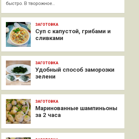
быстро. В творожное…
ЗАГОТОВКА
Суп с капустой, грибами и
сливками
ЗАГОТОВКА
Удобный способ заморозки
зелени
ЗАГОТОВКА
Маринованные шампиньоны
за 2 часа