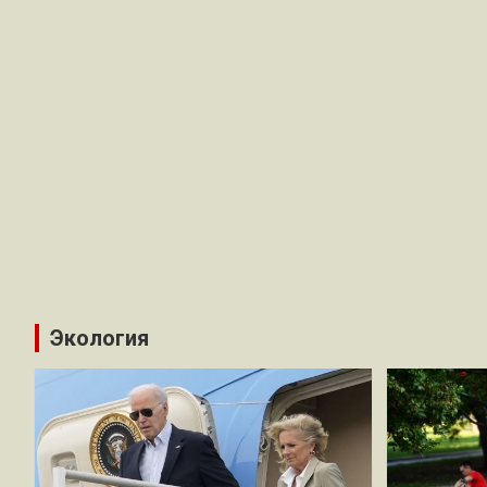
Экология