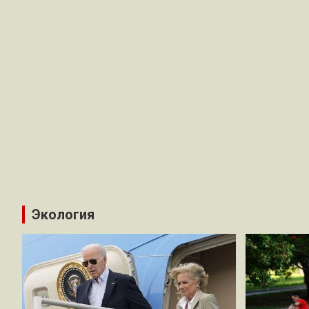
Экология