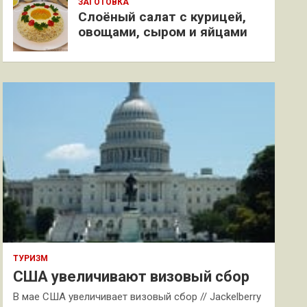
ЗАГОТОВКА
Слоёный салат с курицей,
овощами, сыром и яйцами
ТУРИЗМ
США увеличивают визовый сбор
В мае США увеличивает визовый сбор // Jackelberry