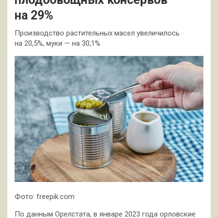
на 29%
Производство растительных масел увеличилось
на 20,5%, муки — на 30,1%
Фото: freepik.com
По данным Орелстата, в январе 2023 года орловские