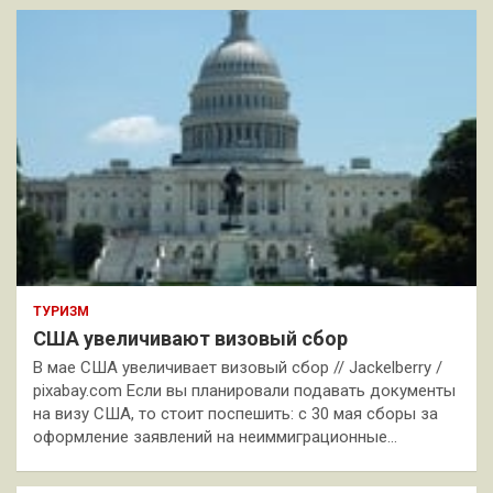
ТУРИЗМ
США увеличивают визовый сбор
В мае США увеличивает визовый сбор // Jackelberry /
pixabay.com Если вы планировали подавать документы
на визу США, то стоит поспешить: с 30 мая сборы за
оформление заявлений на неиммиграционные…