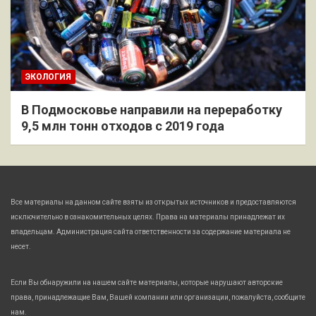
ЭКОЛОГИЯ
В Подмосковье направили на переработку
9,5 млн тонн отходов с 2019 года
Все материалы на данном сайте взяты из открытых источников и предоставляются
исключительно в ознакомительных целях. Права на материалы принадлежат их
владельцам. Администрация сайта ответственности за содержание материала не
несет.
Если Вы обнаружили на нашем сайте материалы, которые нарушают авторские
права, принадлежащие Вам, Вашей компании или организации, пожалуйста, сообщите
нам.