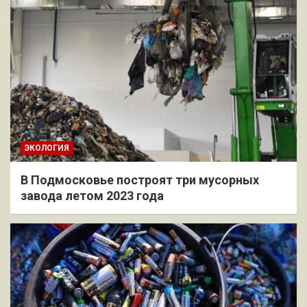
ЭКОЛОГИЯ
В Подмосковье построят три мусорных
завода летом 2023 года