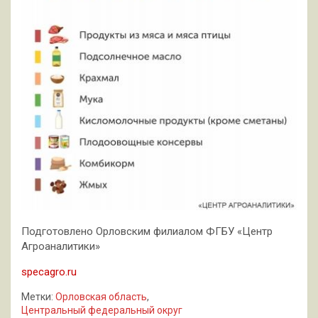
Подготовлено Орловским филиалом ФГБУ «Центр
Агроаналитики»
specagro.ru
Метки:
Орловская область
,
Центральный федеральный округ