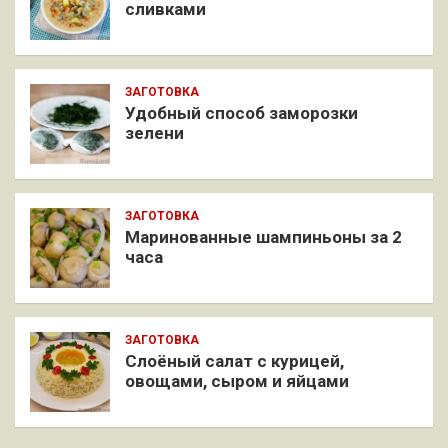
сливками
ЗАГОТОВКА
Удобный способ заморозки
зелени
ЗАГОТОВКА
Маринованные шампиньоны за 2
часа
ЗАГОТОВКА
Слоёный салат с курицей,
овощами, сыром и яйцами