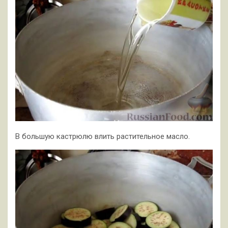
В большую кастрюлю влить растительное масло.