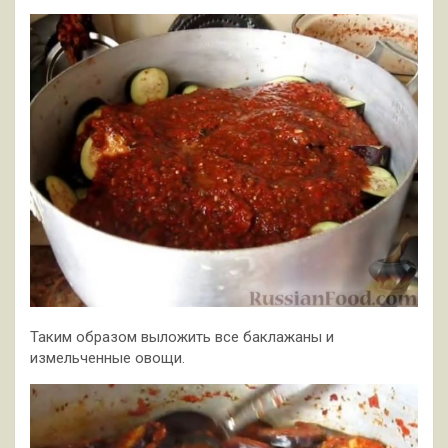
Таким образом выложить все баклажаны и
измельченные овощи.