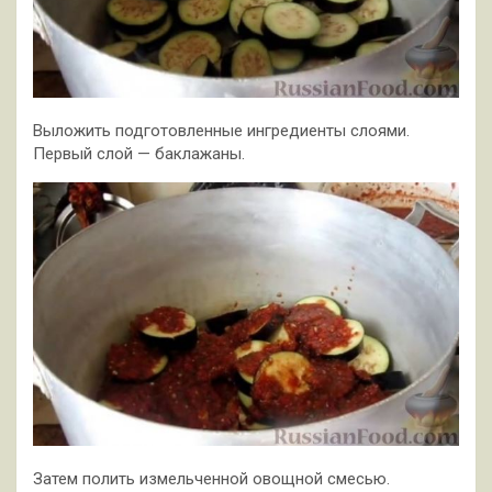
Выложить подготовленные ингредиенты слоями.
Первый слой — баклажаны.
Затем полить измельченной овощной смесью.