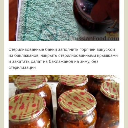
Стерилизованные банки заполнить горячей закуской
из баклажанов, накрыть стерилизованными крышками
и закатать салат из баклажанов на зиму, без
стерилизации.