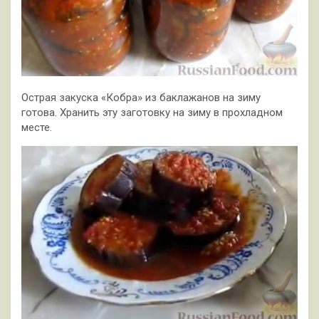
Острая закуска «Кобра» из баклажанов на зиму
готова. Хранить эту заготовку на зиму в прохладном
месте.