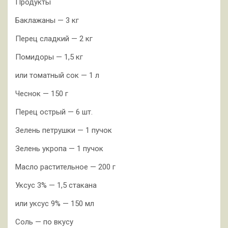
Продукты
Баклажаны — 3 кг
Перец сладкий — 2 кг
Помидоры — 1,5 кг
или томатный сок — 1 л
Чеснок — 150 г
Перец острый — 6 шт.
Зелень петрушки — 1 пучок
Зелень укропа — 1 пучок
Масло растительное — 200 г
Уксус 3% — 1,5 стакана
или уксус 9% — 150 мл
Соль — по вкусу