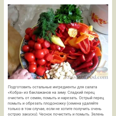
Подготовить остальные ингредиенты для салата
«Кобра» из баклажанов на зиму. Сладкий перец
очистить от семян, помыть и нарезать. Острый перец
помыть и обрезать плодоножку (семена удаляйте
только в том случае, если не хотите получить очень
острую закуску). Чеснок почистить и помыть. Зелень