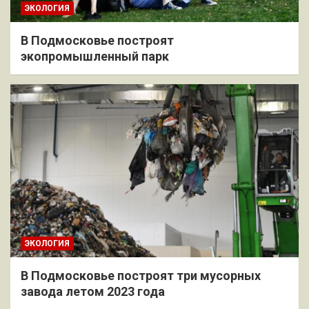
ЭКОЛОГИЯ
В Подмосковье построят
экопромышленный парк
ЭКОЛОГИЯ
В Подмосковье построят три мусорных
завода летом 2023 года