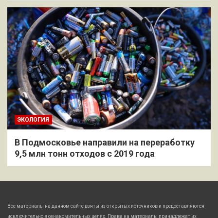
ЭКОЛОГИЯ
В Подмосковье направили на переработку
9,5 млн тонн отходов с 2019 года
Все материалы на данном сайте взяты из открытых источников и предоставляются
исключительно в ознакомительных целях. Права на материалы принадлежат их