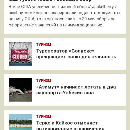
В мае США увеличивает визовый сбор // Jackelberry /
pixabay.com Если вы планировали подавать документы
на визу США, то стоит поспешить: с 30 мая сборы за
оформление заявлений на неиммиграционные…
ТУРИЗМ
Туроператор «Солвекс»
прекращает свою деятельность
ТУРИЗМ
«Азимут» начинает летать в два
аэропорта Узбекистана
ТУРИЗМ
Теркс и Кайкос отменяет
антиковидные ограничения