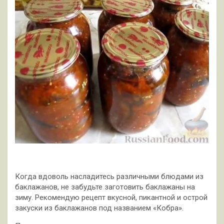
Когда вдоволь насладитесь различными блюдами из
баклажанов, не забудьте заготовить баклажаны на
зиму. Рекомендую рецепт вкусной, пикантной и острой
закуски из баклажанов под названием «Кобра».