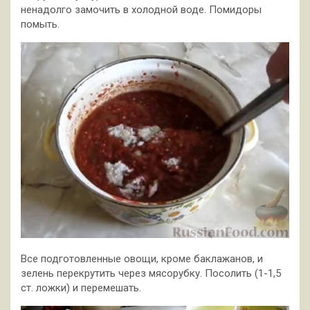
ненадолго замочить в холодной воде. Помидоры
помыть.
Все подготовленные овощи, кроме баклажанов, и
зелень перекрутить через мясорубку. Посолить (1-1,5
ст. ложки) и перемешать.