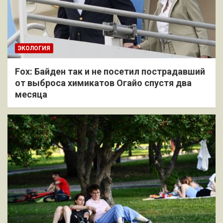
ЭКОЛОГИЯ
Fox: Байден так и не посетил пострадавший
от выброса химикатов Огайо спустя два
месяца