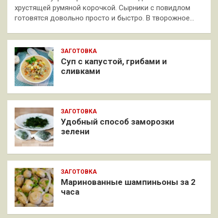
хрустящей румяной корочкой. Сырники с повидлом
готовятся довольно просто и быстро. В творожное…
ЗАГОТОВКА
Суп с капустой, грибами и
сливками
ЗАГОТОВКА
Удобный способ заморозки
зелени
ЗАГОТОВКА
Маринованные шампиньоны за 2
часа