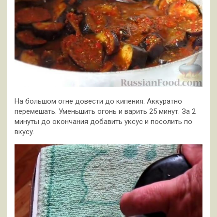
На большом огне довести до кипения. Аккуратно
перемешать. Уменьшить огонь и варить 25 минут. За 2
минуты до окончания добавить уксус и посолить по
вкусу.