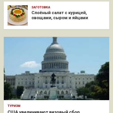
ЗАГОТОВКА
Слоёный салат с курицей,
овощами, сыром и яйцами
ТУРИЗМ
США увеличивают визовый сбор