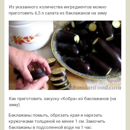
Из указанного количества ингредиентов можно
приготовить 6,5 л салата из баклажанов на зиму.
Как приготовить закуску «Кобра» из баклажанов (на
зиму):
Баклажаны помыть, обрезать края и нарезать
кружочками толщиной не менее 1 см. Замочить
баклажаны в подсоленной воде на 1 час.