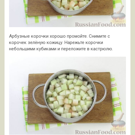
Арбузные корочки хорошо промойте. Снимите с
корочек зелёную кожицу. Нарежьте корочки
небольшими кубиками и переложите в кастрюлю.