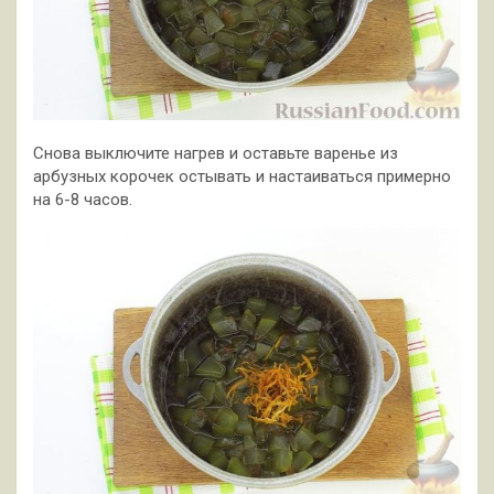
Снова выключите нагрев и оставьте варенье из
арбузных корочек остывать и настаиваться примерно
на 6-8 часов.