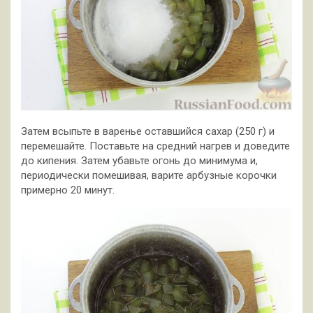
Затем всыпьте в варенье оставшийся сахар (250 г) и
перемешайте. Поставьте на средний нагрев и доведите
до кипения. Затем убавьте огонь до минимума и,
периодически помешивая, варите арбузные корочки
примерно 20 минут.