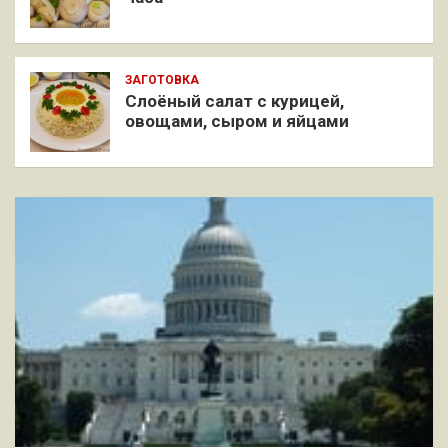
ЗАГОТОВКА
Слоёный салат с курицей,
овощами, сыром и яйцами