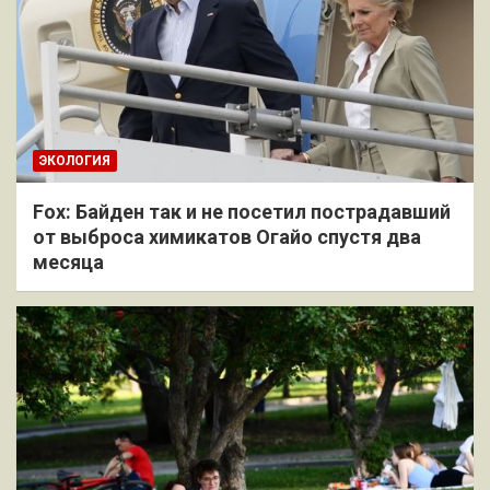
ЭКОЛОГИЯ
Fox: Байден так и не посетил пострадавший
от выброса химикатов Огайо спустя два
месяца