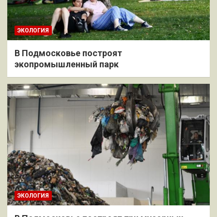
ЭКОЛОГИЯ
В Подмосковье построят
экопромышленный парк
ЭКОЛОГИЯ