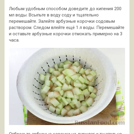
Любым удобным способом доведите до кипения 200
мл воды. Всыпьте в воду соду и тщательно
перемешайте. Залейте арбузные корочки содовым
раствором. Следом влейте ещё 1 л воды. Перемешайте
и оставьте арбузные корочки отмокать примерно на 3
часа.