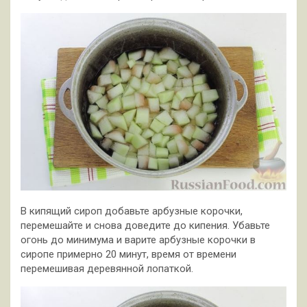
В кипящий сироп добавьте арбузные корочки,
перемешайте и снова доведите до кипения. Убавьте
огонь до минимума и варите арбузные корочки в
сиропе примерно 20 минут, время от времени
перемешивая деревянной лопаткой.