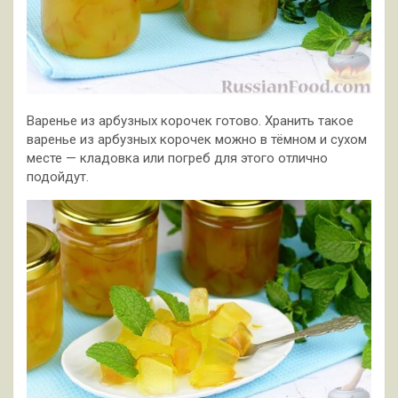
Варенье из арбузных корочек готово. Хранить такое
варенье из арбузных корочек можно в тёмном и сухом
месте — кладовка или погреб для этого отлично
подойдут.