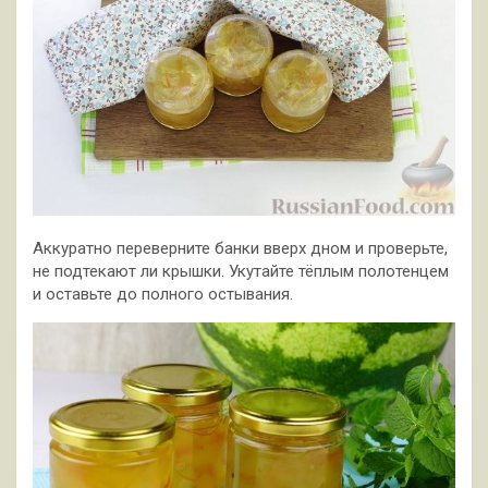
Аккуратно переверните банки вверх дном и проверьте,
не подтекают ли крышки. Укутайте тёплым полотенцем
и оставьте до полного остывания.