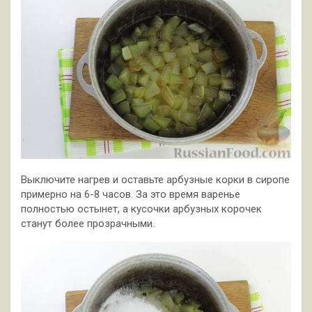
Выключите нагрев и оставьте арбузные корки в сиропе
примерно на 6-8 часов. За это время варенье
полностью остынет, а кусочки арбузных корочек
станут более прозрачными.