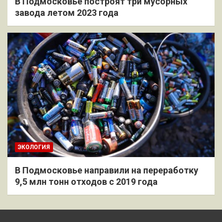
В Подмосковье построят три мусорных
завода летом 2023 года
ЭКОЛОГИЯ
В Подмосковье направили на переработку
9,5 млн тонн отходов с 2019 года