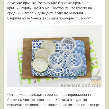
опустите крышки. Установите баночки прямо на
крышки горлышком вниз. Поставьте кастрюлю на
средний нагрев и доведите воду до кипения.
Стерилизуйте банки и крышки примерно 15 минут.
Осторожно выложите горячие простерилизованные
банки на чистое полотенце. Крышки аккуратно
извлеките из кипятка и также выложите на полотенце.