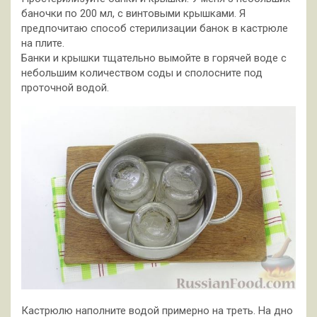
баночки по 200 мл, с винтовыми крышками. Я
предпочитаю способ стерилизации банок в кастрюле
на плите.
Банки и крышки тщательно вымойте в горячей воде с
небольшим количеством соды и сполосните под
проточной водой.
Кастрюлю наполните водой примерно на треть. На дно