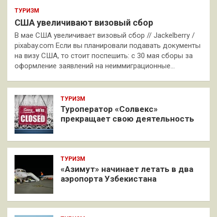
ТУРИЗМ
США увеличивают визовый сбор
В мае США увеличивает визовый сбор // Jackelberry /
pixabay.com Если вы планировали подавать документы
на визу США, то стоит поспешить: с 30 мая сборы за
оформление заявлений на неиммиграционные…
ТУРИЗМ
Туроператор «Солвекс»
прекращает свою деятельность
ТУРИЗМ
«Азимут» начинает летать в два
аэропорта Узбекистана