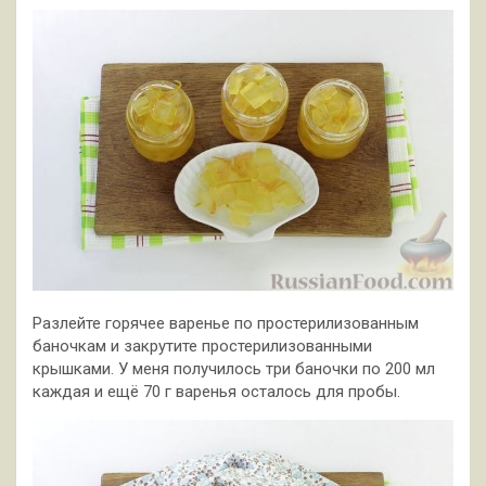
Разлейте горячее варенье по простерилизованным
баночкам и закрутите простерилизованными
крышками. У меня получилось три баночки по 200 мл
каждая и ещё 70 г варенья осталось для пробы.