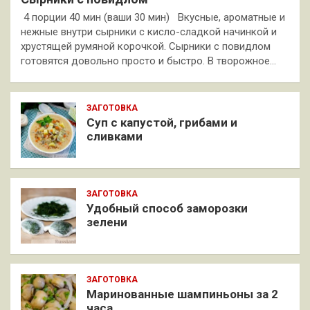
4 порции 40 мин (ваши 30 мин) Вкусные, ароматные и
нежные внутри сырники с кисло-сладкой начинкой и
хрустящей румяной корочкой. Сырники с повидлом
готовятся довольно просто и быстро. В творожное…
ЗАГОТОВКА
Суп с капустой, грибами и
сливками
ЗАГОТОВКА
Удобный способ заморозки
зелени
ЗАГОТОВКА
Маринованные шампиньоны за 2
часа