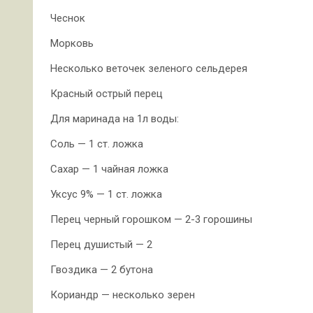
Чеснок
Морковь
Несколько веточек зеленого сельдерея
Красный острый перец
Для маринада на 1л воды:
Соль — 1 ст. ложка
Сахар — 1 чайная ложка
Уксус 9% — 1 ст. ложка
Перец черный горошком — 2-3 горошины
Перец душистый — 2
Гвоздика — 2 бутона
Кориандр — несколько зерен