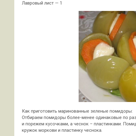
Лавровый лист — 1
Как приготовить маринованные зеленые помидоры:
Отбираем помидоры более-менее одинаковые по раз
и порежем кусочками, а чеснок – пластинками. Поми
кружок моркови и пластинку чеснока.