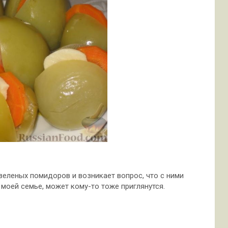
зеленых помидоров и возникает вопрос, что с ними
моей семье, может кому-то тоже приглянутся.