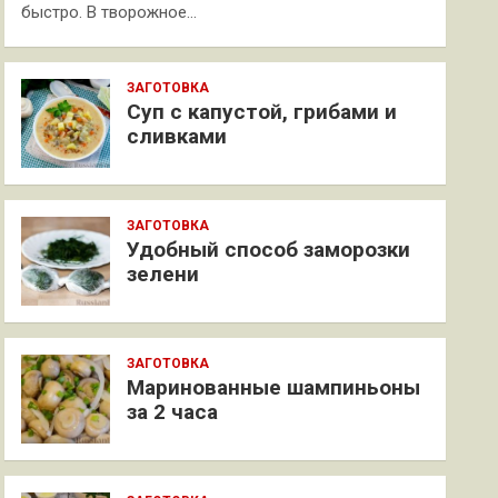
быстро. В творожное…
ЗАГОТОВКА
Суп с капустой, грибами и
сливками
ЗАГОТОВКА
Удобный способ заморозки
зелени
ЗАГОТОВКА
Маринованные шампиньоны
за 2 часа