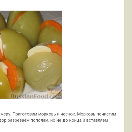
меру. Приготовим морковь и чеснок. Морковь почистим
дор разрезаем пополам, но не до конца и вставляем