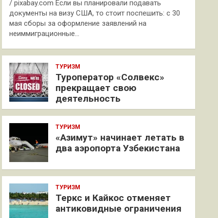
/ pixabay.com Если вы планировали подавать
документы на визу США, то стоит поспешить: с 30
мая сборы за оформление заявлений на
неиммиграционные…
ТУРИЗМ
Туроператор «Солвекс»
прекращает свою
деятельность
ТУРИЗМ
«Азимут» начинает летать в
два аэропорта Узбекистана
ТУРИЗМ
Теркс и Кайкос отменяет
антиковидные ограничения