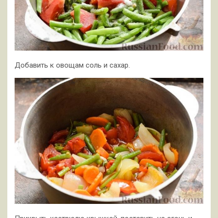
Добавить к овощам соль и сахар.