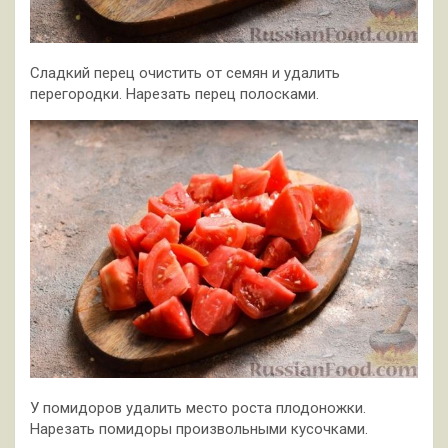
Сладкий перец очистить от семян и удалить
перегородки. Нарезать перец полосками.
У помидоров удалить место роста плодоножки.
Нарезать помидоры произвольными кусочками.