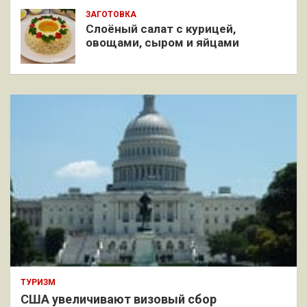
ЗАГОТОВКА
Слоёный салат с курицей,
овощами, сыром и яйцами
ТУРИЗМ
США увеличивают визовый сбор