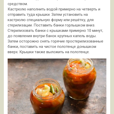
средством.
Кастрюлю наполнить водой примерно на четверть и
отправить туда крышки. Затем установить на
кастрюлю специальную форму или решётку, для
стерилизации. Поставить банки горлышком вниз.
Стерилизовать банки с крышками примерно 10 минут,
до появления внутри банок крупных капель воды.
Затем осторожно снять горячие простерилизованные
банки, поставить на чистое полотенце донышком
вверх. Крышки также выложить на полотенце.