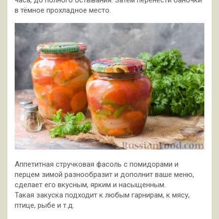
в тёмное прохладное место.
Аппетитная стручковая фасоль с помидорами и
перцем зимой разнообразит и дополнит ваше меню,
сделает его вкусным, ярким и насыщенным.
Такая закуска подходит к любым гарнирам, к мясу,
птице, рыбе и т.д.