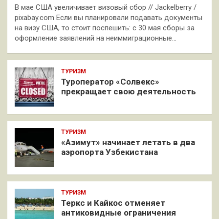
В мае США увеличивает визовый сбор // Jackelberry /
pixabay.com Если вы планировали подавать документы
на визу США, то стоит поспешить: с 30 мая сборы за
оформление заявлений на неиммиграционные…
ТУРИЗМ
Туроператор «Солвекс»
прекращает свою деятельность
ТУРИЗМ
«Азимут» начинает летать в два
аэропорта Узбекистана
ТУРИЗМ
Теркс и Кайкос отменяет
антиковидные ограничения