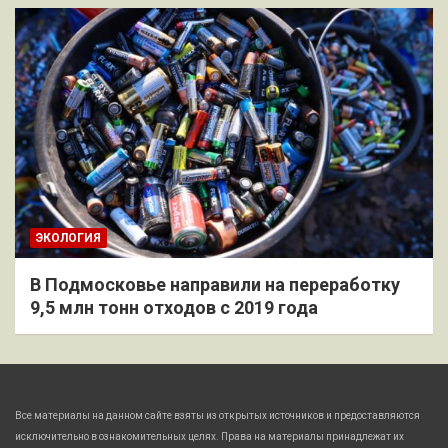
ЭКОЛОГИЯ
В Подмосковье направили на переработку
9,5 млн тонн отходов с 2019 года
Все материалы на данном сайте взяты из открытых источников и предоставляются
исключительно в ознакомительных целях. Права на материалы принадлежат их