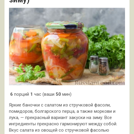
6
порций
1
час (ваши
50
мин)
Яркие баночки с салатом из стручковой фасоли,
помидоров, болгарского перца, а также моркови и
лука, — прекрасный вариант закуски на зиму. Все
ингредиенты прекрасно гармонируют между собой.
Вкус салата из овощей со стручковой фасолью