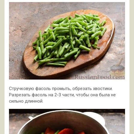
Стручковую фасоль промыть, обрезать хвостики.
Разрезать фасоль на 2-3 части, чтобы она была не
сильно длинной.