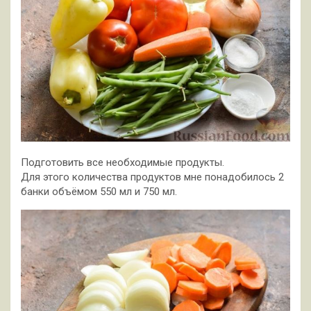
Подготовить все необходимые продукты.
Для этого количества продуктов мне понадобилось 2
банки объёмом 550 мл и 750 мл.