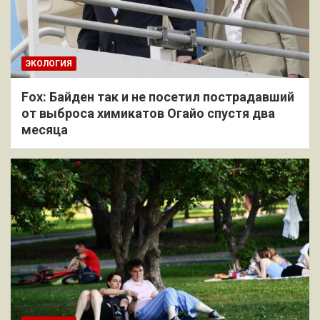
ЭКОЛОГИЯ
Fox: Байден так и не посетил пострадавший
от выброса химикатов Огайо спустя два
месяца