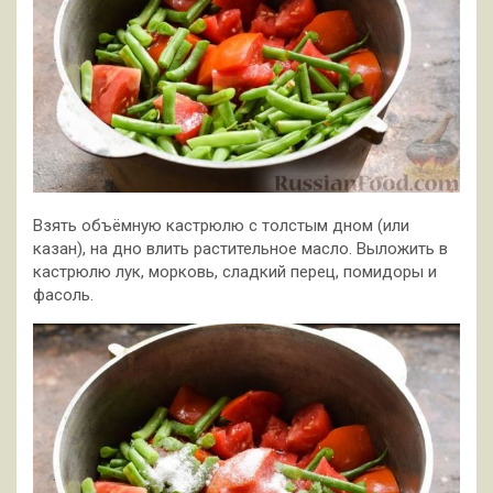
Взять объёмную кастрюлю с толстым дном (или
казан), на дно влить растительное масло. Выложить в
кастрюлю лук, морковь, сладкий перец, помидоры и
фасоль.