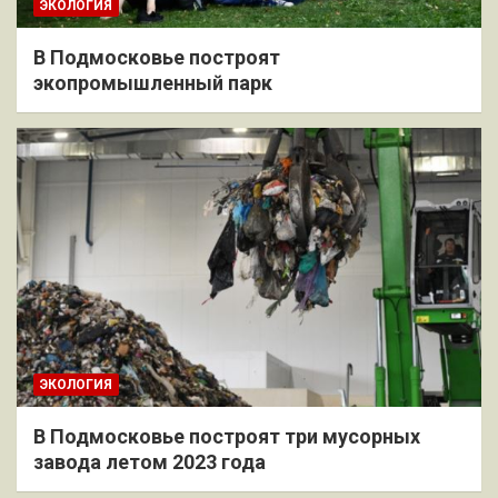
ЭКОЛОГИЯ
В Подмосковье построят
экопромышленный парк
ЭКОЛОГИЯ
В Подмосковье построят три мусорных
завода летом 2023 года