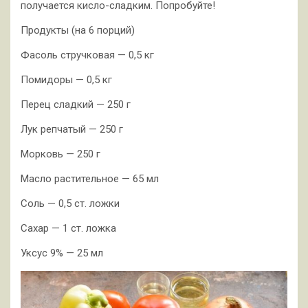
получается кисло-сладким. Попробуйте!
Продукты (на 6 порций)
Фасоль стручковая — 0,5 кг
Помидоры — 0,5 кг
Перец сладкий — 250 г
Лук репчатый — 250 г
Морковь — 250 г
Масло растительное — 65 мл
Соль — 0,5 ст. ложки
Сахар — 1 ст. ложка
Уксус 9% — 25 мл