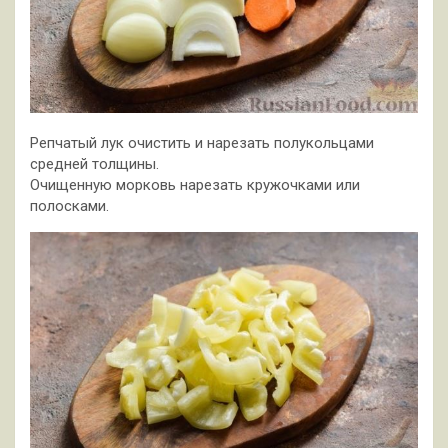
Репчатый лук очистить и нарезать полукольцами
средней толщины.
Очищенную морковь нарезать кружочками или
полосками.