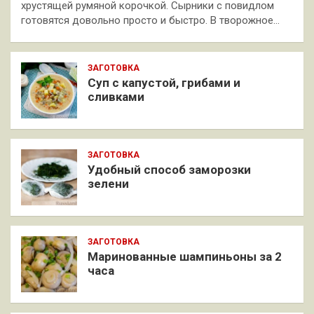
хрустящей румяной корочкой. Сырники с повидлом
готовятся довольно просто и быстро. В творожное…
ЗАГОТОВКА
Суп с капустой, грибами и
сливками
ЗАГОТОВКА
Удобный способ заморозки
зелени
ЗАГОТОВКА
Маринованные шампиньоны за 2
часа