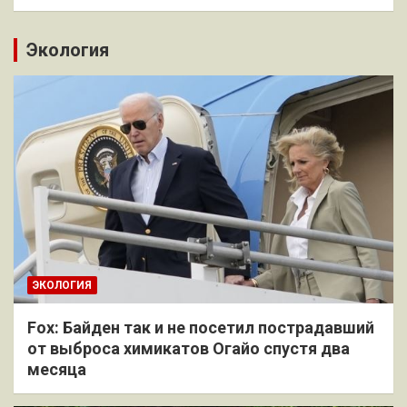
Экология
ЭКОЛОГИЯ
Fox: Байден так и не посетил пострадавший
от выброса химикатов Огайо спустя два
месяца