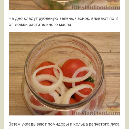
На дно кладут рубленую зелень, чеснок, вливают по 3
ст. ложки растительного масла.
Затем укладывают помидоры и кольца репчатого лука.