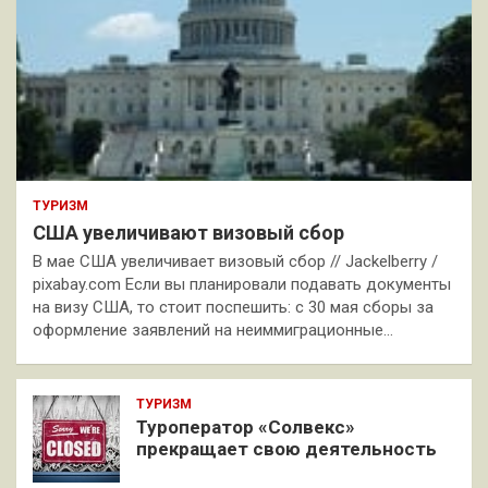
ТУРИЗМ
США увеличивают визовый сбор
В мае США увеличивает визовый сбор // Jackelberry /
pixabay.com Если вы планировали подавать документы
на визу США, то стоит поспешить: с 30 мая сборы за
оформление заявлений на неиммиграционные…
ТУРИЗМ
Туроператор «Солвекс»
прекращает свою деятельность