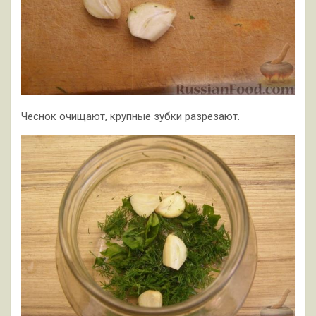
Чеснок очищают, крупные зубки разрезают.