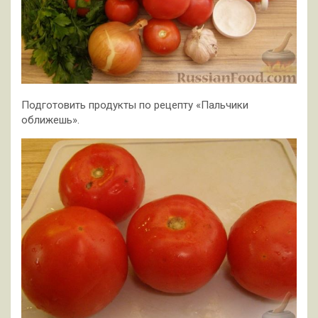
Подготовить продукты по рецепту «Пальчики
оближешь».