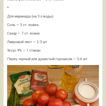
*
Для маринада (на 3 л воды):
Соль — 3 ст. ложки
Сахар — 7 ст. ложек
Лавровый лист — 2-3 шт.
Уксус 9% — 1 стакан
Перец черный или душистый горошком — 5-6 шт.