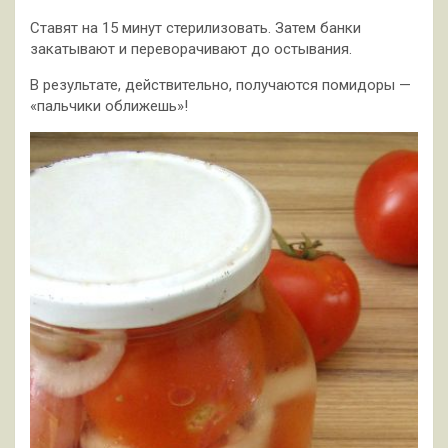
Ставят на 15 минут стерилизовать. Затем банки
закатывают и переворачивают до остывания.
В результате, действительно, получаются помидоры —
«пальчики оближешь»!