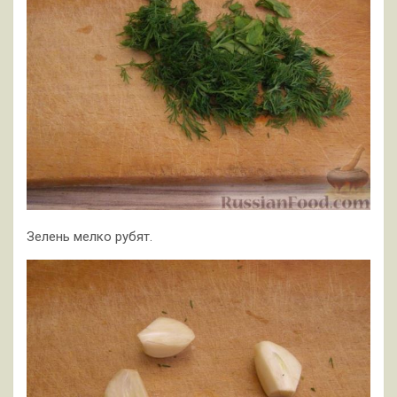
Зелень мелко рубят.