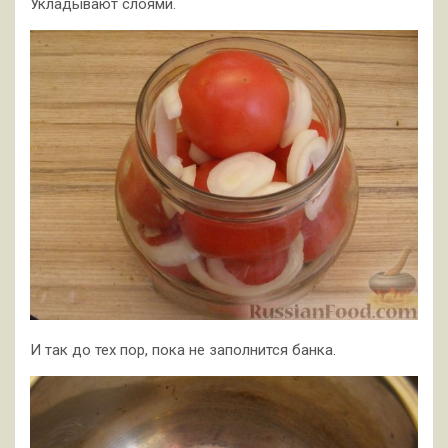
Укладывают слоями.
И так до тех пор, пока не заполнится банка.