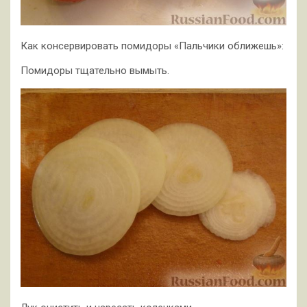
Как консервировать помидоры «Пальчики оближешь»:
Помидоры тщательно вымыть.