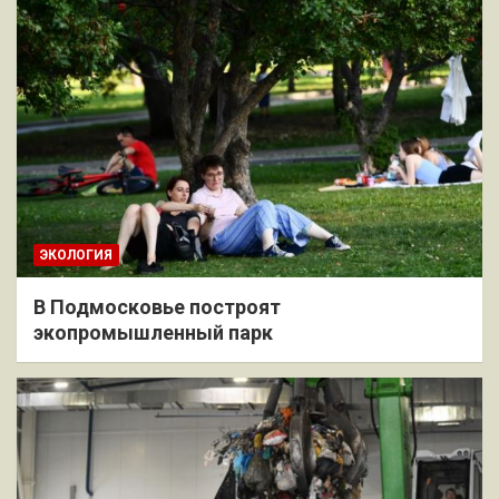
ЭКОЛОГИЯ
В Подмосковье построят
экопромышленный парк