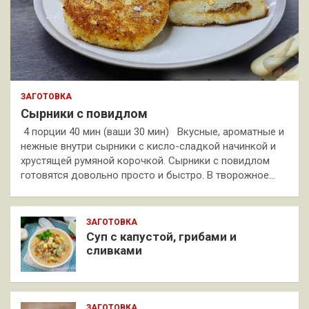
ЗАГОТОВКА
Сырники с повидлом
4 порции 40 мин (ваши 30 мин) Вкусные, ароматные и
нежные внутри сырники с кисло-сладкой начинкой и
хрустящей румяной корочкой. Сырники с повидлом
готовятся довольно просто и быстро. В творожное…
ЗАГОТОВКА
Суп с капустой, грибами и
сливками
ЗАГОТОВКА