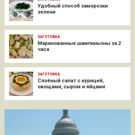
Удобный способ заморозки
зелени
ЗАГОТОВКА
Маринованные шампиньоны за 2
часа
ЗАГОТОВКА
Слоёный салат с курицей,
овощами, сыром и яйцами