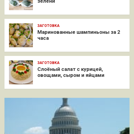
зелени
ЗАГОТОВКА
Маринованные шампиньоны за 2
часа
ЗАГОТОВКА
Слоёный салат с курицей,
овощами, сыром и яйцами