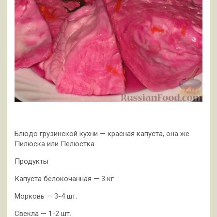
Блюдо грузинской кухни — красная капуста, она же
Пилюска или Пелюстка.
Продукты
Капуста белокочанная — 3 кг
Морковь — 3-4 шт.
Свекла — 1-2 шт.