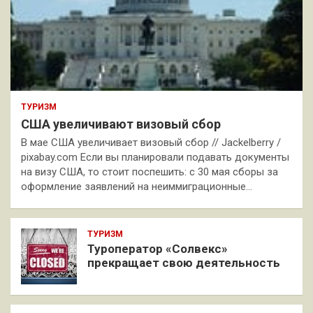
ТУРИЗМ
США увеличивают визовый сбор
В мае США увеличивает визовый сбор // Jackelberry /
pixabay.com Если вы планировали подавать документы
на визу США, то стоит поспешить: с 30 мая сборы за
оформление заявлений на неиммиграционные…
ТУРИЗМ
Туроператор «Солвекс»
прекращает свою деятельность