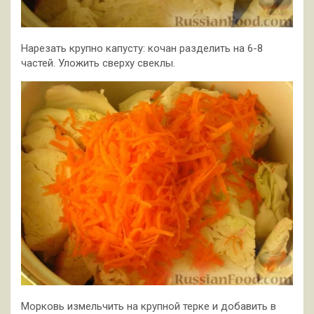
Нарезать крупно капусту: кочан разделить на 6-8
частей. Уложить сверху свеклы.
Морковь измельчить на крупной терке и добавить в