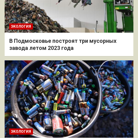
ЭКОЛОГИЯ
В Подмосковье построят три мусорных
завода летом 2023 года
ЭКОЛОГИЯ