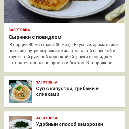
ЗАГОТОВКА
Сырники с повидлом
4 порции 40 мин (ваши 30 мин) Вкусные, ароматные и
нежные внутри сырники с кисло-сладкой начинкой и
хрустящей румяной корочкой. Сырники с повидлом
готовятся довольно просто и быстро. В творожное…
ЗАГОТОВКА
Суп с капустой, грибами и
сливками
ЗАГОТОВКА
Удобный способ заморозки