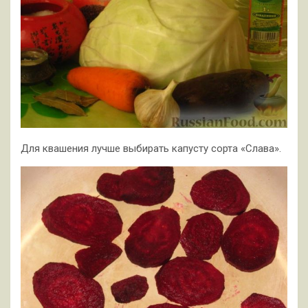
Для квашения лучше выбирать капусту сорта «Слава».