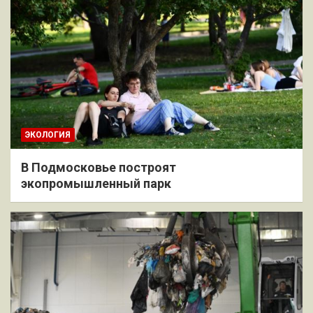
ЭКОЛОГИЯ
В Подмосковье построят
экопромышленный парк