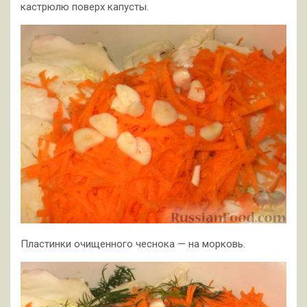
кастрюлю поверх капусты.
Пластинки очищенного чеснока — на морковь.