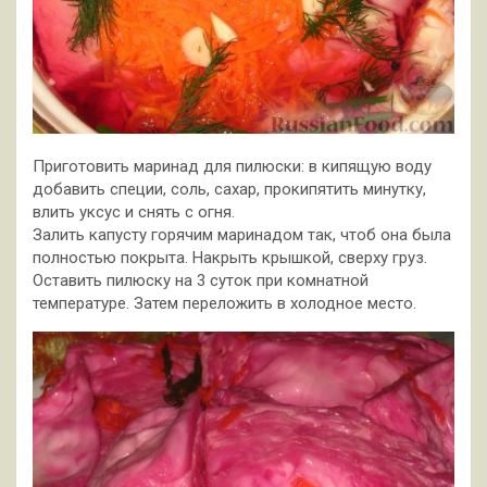
Приготовить маринад для пилюски: в кипящую воду
добавить специи, соль, сахар, прокипятить минутку,
влить уксус и снять с огня.
Залить капусту горячим маринадом так, чтоб она была
полностью покрыта. Накрыть крышкой, сверху груз.
Оставить пилюску на 3 суток при комнатной
температуре. Затем переложить в холодное место.