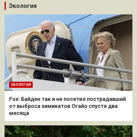
Экология
ЭКОЛОГИЯ
Fox: Байден так и не посетил пострадавший
от выброса химикатов Огайо спустя два
месяца