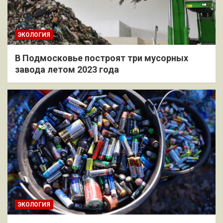
ЭКОЛОГИЯ
В Подмосковье построят три мусорных
завода летом 2023 года
ЭКОЛОГИЯ