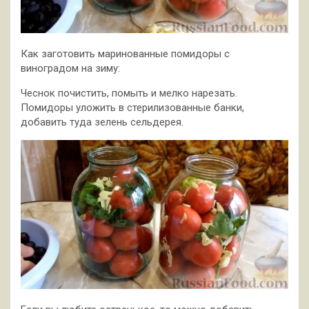
Как заготовить маринованные помидоры с
виноградом на зиму:
Чеснок почистить, помыть и мелко нарезать.
Помидоры уложить в стерилизованные банки,
добавить туда зелень сельдерея.