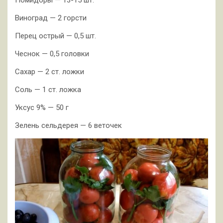
Помидоры — 13-15 шт.
Виноград — 2 горсти
Перец острый — 0,5 шт.
Чеснок — 0,5 головки
Сахар — 2 ст. ложки
Соль — 1 ст. ложка
Уксус 9% — 50 г
Зелень сельдерея — 6 веточек