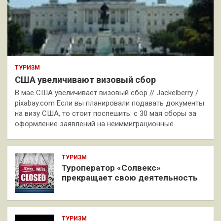
ТУРИЗМ
США увеличивают визовый сбор
В мае США увеличивает визовый сбор // Jackelberry /
pixabay.com Если вы планировали подавать документы
на визу США, то стоит поспешить: с 30 мая сборы за
оформление заявлений на неиммиграционные…
ТУРИЗМ
Туроператор «Солвекс»
прекращает свою деятельность
ТУРИЗМ