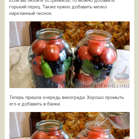
Если вы любите остренькое, то можно добавить
горький перец. Также нужно добавить мелко
нарезанный чеснок.
Теперь пришла очередь винограда. Хорошо промыть
его и добавить в банки.