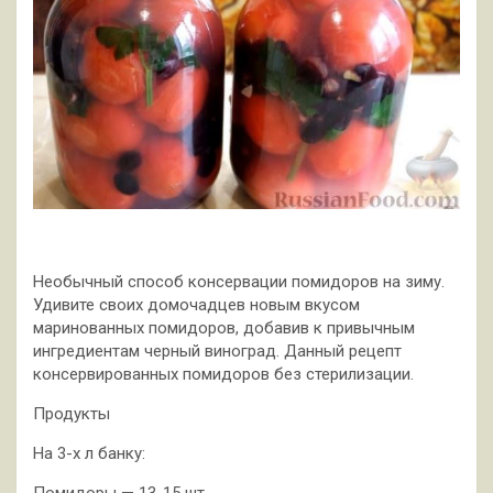
Необычный способ консервации помидоров на зиму.
Удивите своих домочадцев новым вкусом
маринованных помидоров, добавив к привычным
ингредиентам черный виноград. Данный рецепт
консервированных помидоров без стерилизации.
Продукты
На 3-х л банку: