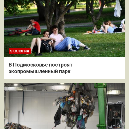
ЭКОЛОГИЯ
В Подмосковье построят
экопромышленный парк