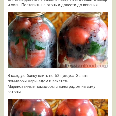
и соль. Поставить на огонь и довести до кипения.
В каждую банку влить по 50 г уксуса. Залить
помидоры маринадом и закатать.
Маринованные помидоры с виноградом на зиму
готовы.