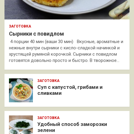
ЗАГОТОВКА
Сырники с повидлом
4 порции 40 мин (ваши 30 мин) Вкусные, ароматные и
нежные внутри сырники с кисло-сладкой начинкой и
хрустящей румяной корочкой. Сырники с повидлом
готовятся довольно просто и быстро. В творожное…
ЗАГОТОВКА
Суп с капустой, грибами и
сливками
ЗАГОТОВКА
Удобный способ заморозки
зелени