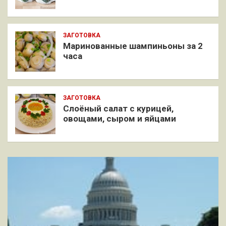
ЗАГОТОВКА
Маринованные шампиньоны за 2
часа
ЗАГОТОВКА
Слоёный салат с курицей,
овощами, сыром и яйцами