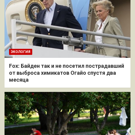
ЭКОЛОГИЯ
Fox: Байден так и не посетил пострадавший
от выброса химикатов Огайо спустя два
месяца