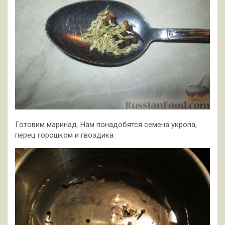
Готовим маринад. Нам понадобятся семена укропа,
перец горошком и гвоздика.