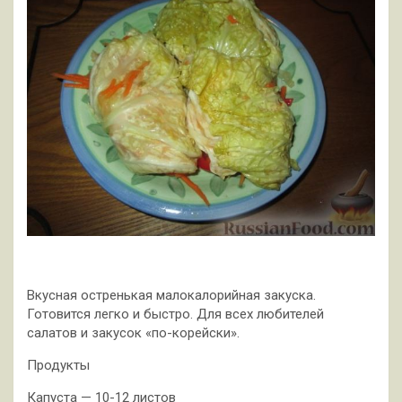
Вкусная остренькая малокалорийная закуска.
Готовится легко и быстро. Для всех любителей
салатов и закусок «по-корейски».
Продукты
Капуста — 10-12 листов