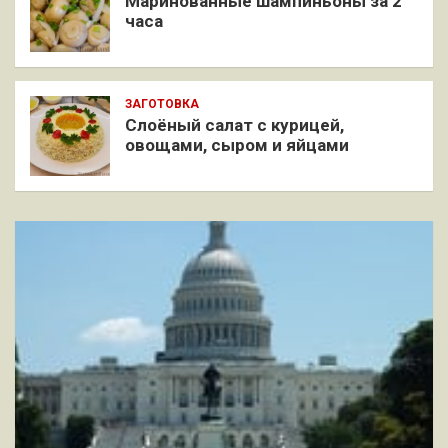
Маринованные шампиньоны за 2
часа
ЗАГОТОВКА
Слоёный салат с курицей,
овощами, сыром и яйцами