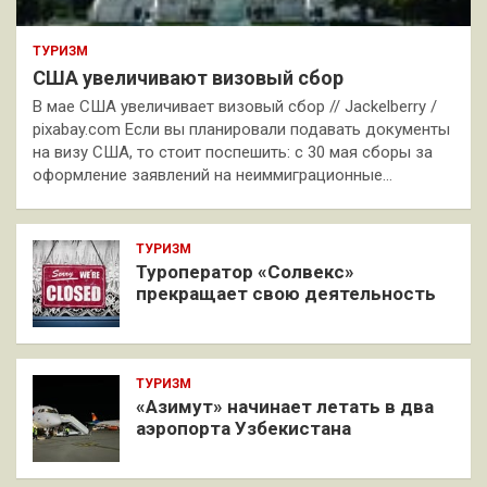
ТУРИЗМ
США увеличивают визовый сбор
В мае США увеличивает визовый сбор // Jackelberry /
pixabay.com Если вы планировали подавать документы
на визу США, то стоит поспешить: с 30 мая сборы за
оформление заявлений на неиммиграционные…
ТУРИЗМ
Туроператор «Солвекс»
прекращает свою деятельность
ТУРИЗМ
«Азимут» начинает летать в два
аэропорта Узбекистана