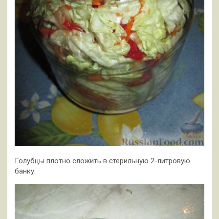
Голубцы плотно сложить в стерильную 2-литровую
банку.