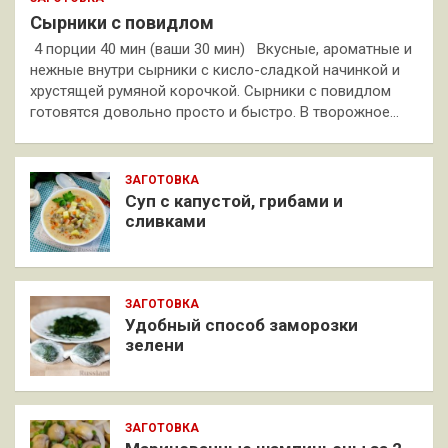
Сырники с повидлом
4 порции 40 мин (ваши 30 мин) Вкусные, ароматные и
нежные внутри сырники с кисло-сладкой начинкой и
хрустящей румяной корочкой. Сырники с повидлом
готовятся довольно просто и быстро. В творожное…
ЗАГОТОВКА
Суп с капустой, грибами и
сливками
ЗАГОТОВКА
Удобный способ заморозки
зелени
ЗАГОТОВКА