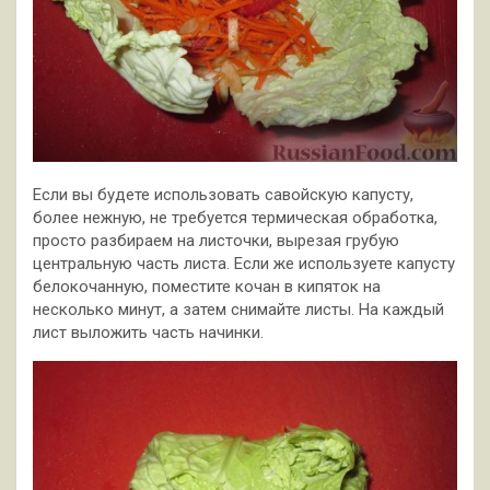
Если вы будете использовать савойскую капусту,
более нежную, не требуется термическая обработка,
просто разбираем на листочки, вырезая грубую
центральную часть листа. Если же используете капусту
белокочанную, поместите кочан в кипяток на
несколько минут, а затем снимайте листы. На каждый
лист выложить часть начинки.