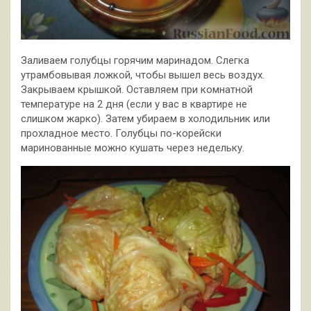
Заливаем голубцы горячим маринадом. Слегка
утрамбовывая ложкой, чтобы вышел весь воздух.
Закрываем крышкой. Оставляем при комнатной
температуре на 2 дня (если у вас в квартире не
слишком жарко). Затем убираем в холодильник или
прохладное место. Голубцы по-корейски
маринованные можно кушать через недельку.