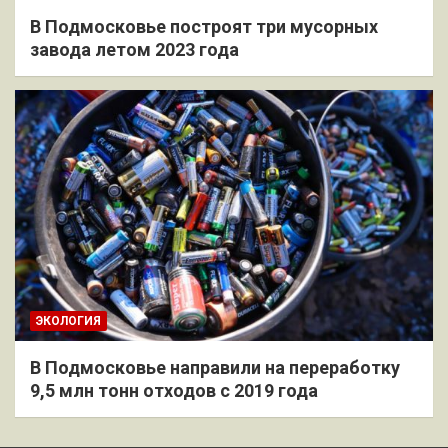
В Подмосковье построят три мусорных
завода летом 2023 года
ЭКОЛОГИЯ
В Подмосковье направили на переработку
9,5 млн тонн отходов с 2019 года