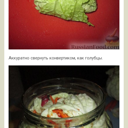
Аккуратно свернуть конвертиком, как голубцы.