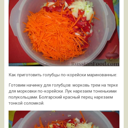
Как приготовить голубцы по-корейски маринованные:
Готовим начинку для голубцов: морковь трем на терке
для морковки по-корейски. Лук нарезаем тоненькими
полукольцами. Болгарский красный перец нарезаем
тонкой соломкой.