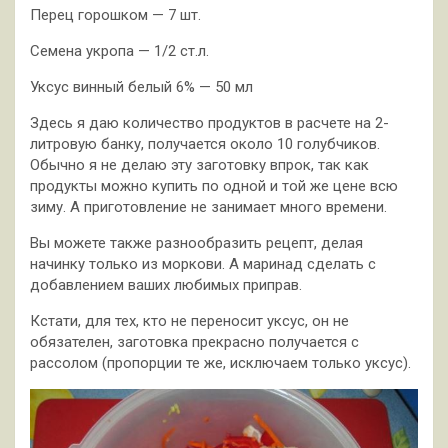
Перец горошком — 7 шт.
Семена укропа — 1/2 ст.л.
Уксус винный белый 6% — 50 мл
Здесь я даю количество продуктов в расчете на 2-
литровую банку, получается около 10 голубчиков.
Обычно я не делаю эту заготовку впрок, так как
продукты можно купить по одной и той же цене всю
зиму. А приготовление не занимает много времени.
Вы можете также разнообразить рецепт, делая
начинку только из моркови. А маринад сделать с
добавлением ваших любимых приправ.
Кстати, для тех, кто не переносит уксус, он не
обязателен, заготовка прекрасно получается с
рассолом (пропорции те же, исключаем только уксус).