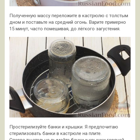
Полученную массу переложите в кастрюлю с толстым
дном и поставьте на средний огонь. Варите примерно
15 минут, часто помешивая, до лёгкого загустения.
Простерилизуйте банки и крышки. Я предпочитаю
стерилизовать банки в кастрюле на плите.