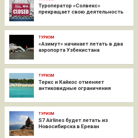
Туроператор «Солвекс»
прекращает свою деятельность
ТУРИЗМ
«Азимут» начинает летать в два
аэропорта Узбекистана
ТУРИЗМ
Теркс и Кайкос отменяет
антиковидные ограничения
ТУРИЗМ
S7 Airlines будет летать из
Новосибирска в Ереван