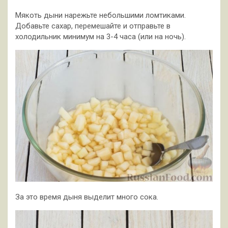
Мякоть дыни нарежьте небольшими ломтиками.
Добавьте сахар, перемешайте и отправьте в
холодильник минимум на 3-4 часа (или на ночь).
За это время дыня выделит много сока.