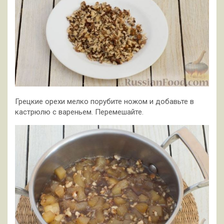
Грецкие орехи мелко порубите ножом и добавьте в
кастрюлю с вареньем. Перемешайте.