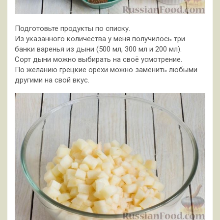
Подготовьте продукты по списку.
Из указанного количества у меня получилось три
банки варенья из дыни (500 мл, 300 мл и 200 мл).
Сорт дыни можно выбирать на своё усмотрение.
По желанию грецкие орехи можно заменить любыми
другими на свой вкус.