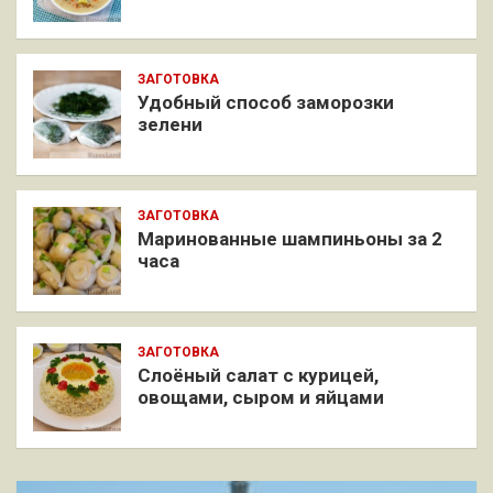
ЗАГОТОВКА
Удобный способ заморозки
зелени
ЗАГОТОВКА
Маринованные шампиньоны за 2
часа
ЗАГОТОВКА
Слоёный салат с курицей,
овощами, сыром и яйцами