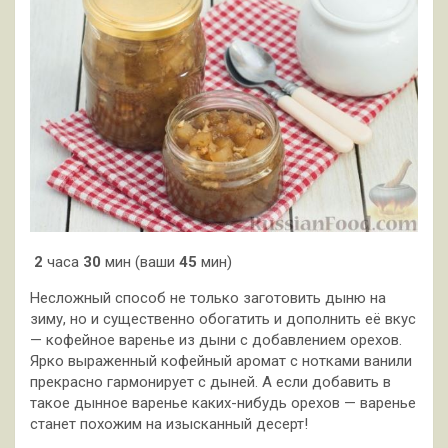
2
часа
30
мин (ваши
45
мин)
Несложный способ не только заготовить дыню на
зиму, но и существенно обогатить и дополнить её вкус
— кофейное варенье из дыни с добавлением орехов.
Ярко выраженный кофейный аромат с нотками ванили
прекрасно гармонирует с дыней. А если добавить в
такое дынное варенье каких-нибудь орехов — варенье
станет похожим на изысканный десерт!