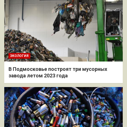
ЭКОЛОГИЯ
В Подмосковье построят три мусорных
завода летом 2023 года