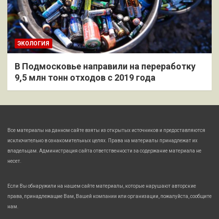
ЭКОЛОГИЯ
В Подмосковье направили на переработку
9,5 млн тонн отходов с 2019 года
Все материалы на данном сайте взяты из открытых источников и предоставляются
исключительно в ознакомительных целях. Права на материалы принадлежат их
владельцам. Администрация сайта ответственности за содержание материала не
несет.
Если Вы обнаружили на нашем сайте материалы, которые нарушают авторские
права, принадлежащие Вам, Вашей компании или организации, пожалуйста, сообщите
нам.