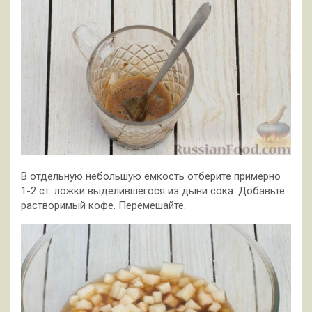
В отдельную небольшую ёмкость отберите примерно
1-2 ст. ложки выделившегося из дыни сока. Добавьте
растворимый кофе. Перемешайте.