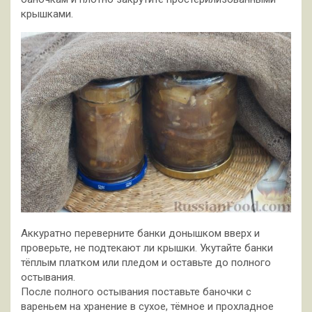
крышками.
Аккуратно переверните банки донышком вверх и
проверьте, не подтекают ли крышки. Укутайте банки
тёплым платком или пледом и оставьте до полного
остывания.
После полного остывания поставьте баночки с
вареньем на хранение в сухое, тёмное и прохладное