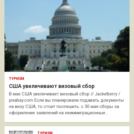
ТУРИЗМ
США увеличивают визовый сбор
В мае США увеличивает визовый сбор // Jackelberry /
pixabay.com Если вы планировали подавать документы
на визу США, то стоит поспешить: с 30 мая сборы за
оформление заявлений на неиммиграционные…
ТУРИЗМ