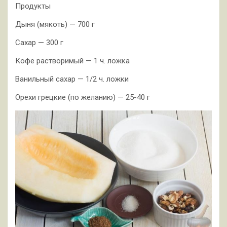
Продукты
Дыня (мякоть) — 700 г
Сахар — 300 г
Кофе растворимый — 1 ч. ложка
Ванильный сахар — 1/2 ч. ложки
Орехи грецкие (по желанию) — 25-40 г