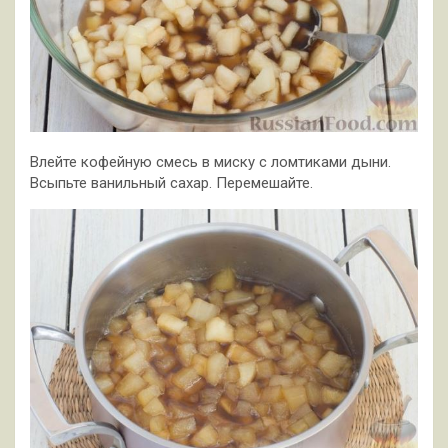
Влейте кофейную смесь в миску с ломтиками дыни.
Всыпьте ванильный сахар. Перемешайте.