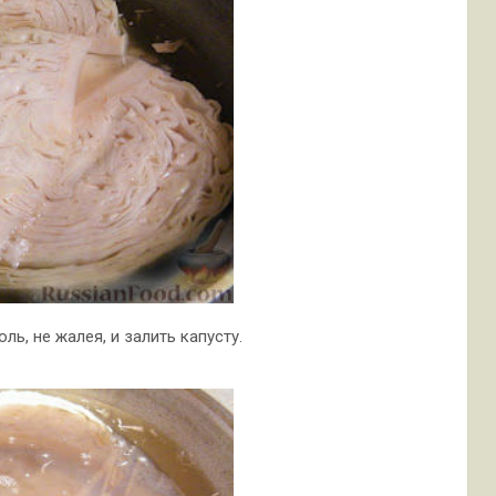
ль, не жалея, и залить капусту.