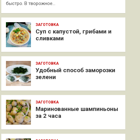
быстро. В творожное…
ЗАГОТОВКА
Суп с капустой, грибами и
сливками
ЗАГОТОВКА
Удобный способ заморозки
зелени
ЗАГОТОВКА
Маринованные шампиньоны
за 2 часа