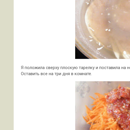
Я положила сверху плоскую тарелку и поставила на 
Оставить все на три дня в комнате.