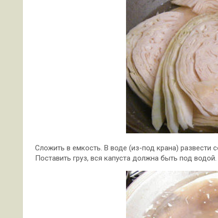
Сложить в емкость. В воде (из-под крана) развести со
Поставить груз, вся капуста должна быть под водой.