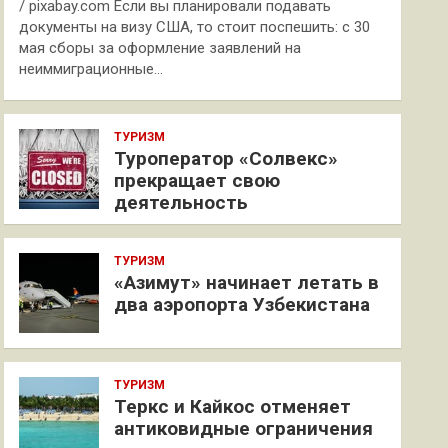
/ pixabay.com Если вы планировали подавать
документы на визу США, то стоит поспешить: с 30
мая сборы за оформление заявлений на
неиммиграционные…
ТУРИЗМ
Туроператор «Солвекс»
прекращает свою
деятельность
ТУРИЗМ
«Азимут» начинает летать в
два аэропорта Узбекистана
ТУРИЗМ
Теркс и Кайкос отменяет
антиковидные ограничения