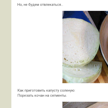
Но, не будем отвлекаться…
Как приготовить капусту соленую:
Порезать кочан на сегменты.