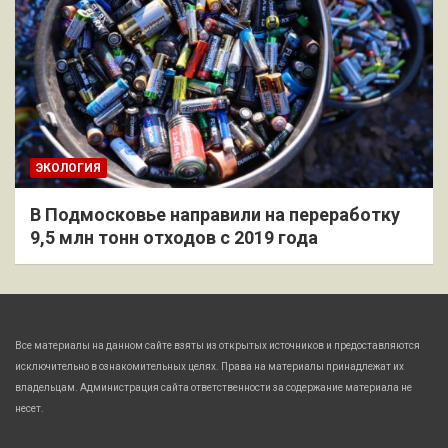
ЭКОЛОГИЯ
В Подмосковье направили на переработку
9,5 млн тонн отходов с 2019 года
Все материалы на данном сайте взяты из открытых источников и предоставляются
исключительно в ознакомительных целях. Права на материалы принадлежат их
владельцам. Администрация сайта ответственности за содержание материала не
несет.