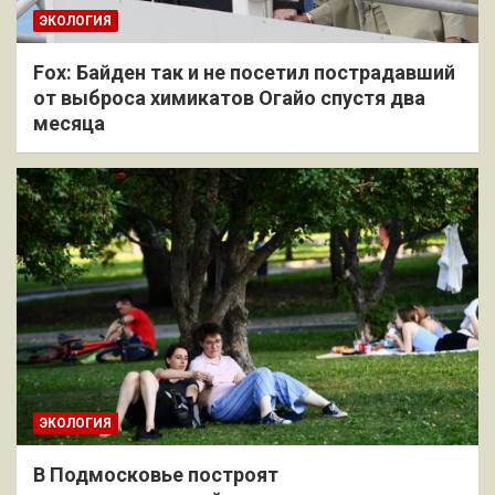
ЭКОЛОГИЯ
Fox: Байден так и не посетил пострадавший
от выброса химикатов Огайо спустя два
месяца
ЭКОЛОГИЯ
В Подмосковье построят