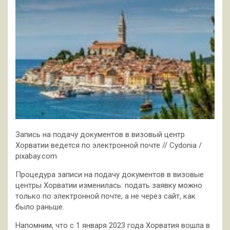
Запись на подачу документов в визовый центр
Хорватии ведется по электронной почте // Cydonia /
pixabay.com
Процедура записи на подачу документов в визовые
центры Хорватии изменилась: подать заявку можно
только по электронной почте, а не через сайт, как
было раньше.
Напомним, что с 1 января 2023 года Хорватия вошла в