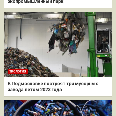
экопромышленный парк
ЭКОЛОГИЯ
В Подмосковье построят три мусорных
завода летом 2023 года