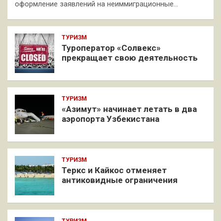
оформление заявлений на неиммиграционные…
ТУРИЗМ
Туроператор «Солвекс»
прекращает свою деятельность
ТУРИЗМ
«Азимут» начинает летать в два
аэропорта Узбекистана
ТУРИЗМ
Теркс и Кайкос отменяет
антиковидные ограничения