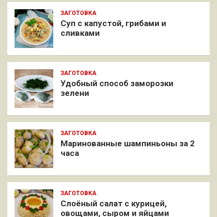
ЗАГОТОВКА
Суп с капустой, грибами и
сливками
ЗАГОТОВКА
Удобный способ заморозки
зелени
ЗАГОТОВКА
Маринованные шампиньоны за 2
часа
ЗАГОТОВКА
Слоёный салат с курицей,
овощами, сыром и яйцами