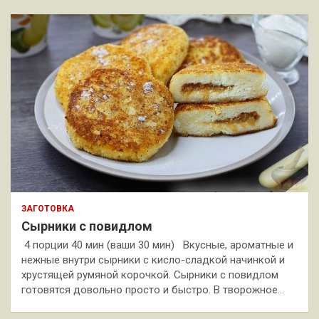
ЗАГОТОВКА
Сырники с повидлом
4 порции 40 мин (ваши 30 мин) Вкусные, ароматные и
нежные внутри сырники с кисло-сладкой начинкой и
хрустящей румяной корочкой. Сырники с повидлом
готовятся довольно просто и быстро. В творожное…