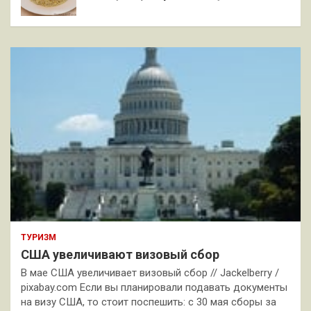
ТУРИЗМ
США увеличивают визовый сбор
В мае США увеличивает визовый сбор // Jackelberry /
pixabay.com Если вы планировали подавать документы
на визу США, то стоит поспешить: с 30 мая сборы за