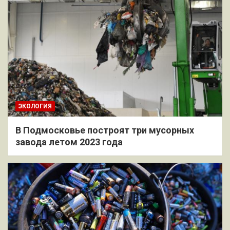
ЭКОЛОГИЯ
В Подмосковье построят три мусорных
завода летом 2023 года