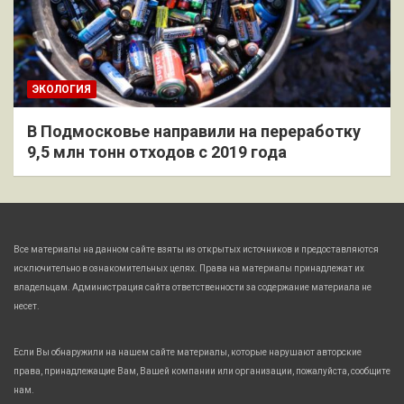
ЭКОЛОГИЯ
В Подмосковье направили на переработку
9,5 млн тонн отходов с 2019 года
Все материалы на данном сайте взяты из открытых источников и предоставляются
исключительно в ознакомительных целях. Права на материалы принадлежат их
владельцам. Администрация сайта ответственности за содержание материала не
несет.
Если Вы обнаружили на нашем сайте материалы, которые нарушают авторские
права, принадлежащие Вам, Вашей компании или организации, пожалуйста, сообщите
нам.