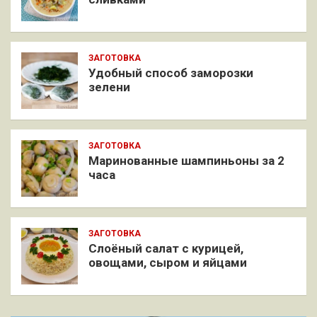
ЗАГОТОВКА
Удобный способ заморозки
зелени
ЗАГОТОВКА
Маринованные шампиньоны за 2
часа
ЗАГОТОВКА
Слоёный салат с курицей,
овощами, сыром и яйцами