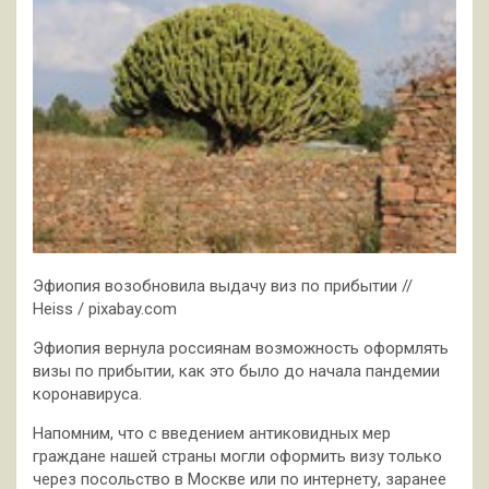
Эфиопия возобновила выдачу виз по прибытии //
Heiss / pixabay.com
Эфиопия вернула россиянам возможность оформлять
визы по прибытии, как это было до начала пандемии
коронавируса.
Напомним, что с введением антиковидных мер
граждане нашей страны могли
оформить визу только
через посольство в Москве или по интернету, заранее