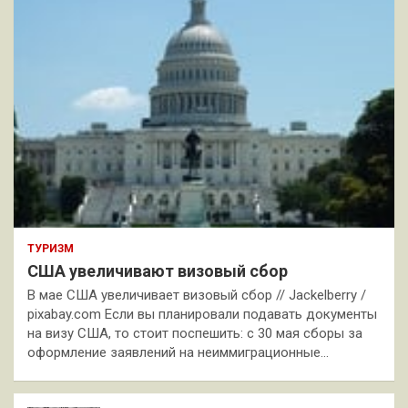
ТУРИЗМ
США увеличивают визовый сбор
В мае США увеличивает визовый сбор // Jackelberry /
pixabay.com Если вы планировали подавать документы
на визу США, то стоит поспешить: с 30 мая сборы за
оформление заявлений на неиммиграционные…