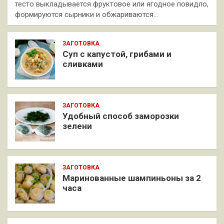
тесто выкладывается фруктовое или ягодное повидло,
формируются сырники и обжариваются…
ЗАГОТОВКА
Суп с капустой, грибами и
сливками
ЗАГОТОВКА
Удобный способ заморозки
зелени
ЗАГОТОВКА
Маринованные шампиньоны за 2
часа