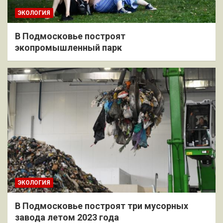
ЭКОЛОГИЯ
В Подмосковье построят
экопромышленный парк
ЭКОЛОГИЯ
В Подмосковье построят три мусорных
завода летом 2023 года