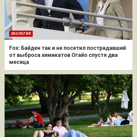
ЭКОЛОГИЯ
Fox: Байден так и не посетил пострадавший
от выброса химикатов Огайо спустя два
месяца