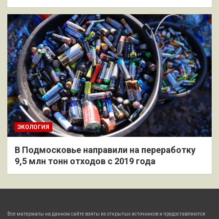
ЭКОЛОГИЯ
В Подмосковье направили на переработку
9,5 млн тонн отходов с 2019 года
Все материалы на данном сайте взяты из открытых источников и предоставляются