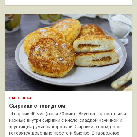
ЗАГОТОВКА
Сырники с повидлом
4 порции 40 мин (ваши 30 мин) Вкусные, ароматные и
нежные внутри сырники с кисло-сладкой начинкой и
хрустящей румяной корочкой. Сырники с повидлом
готовятся довольно просто и быстро. В творожное