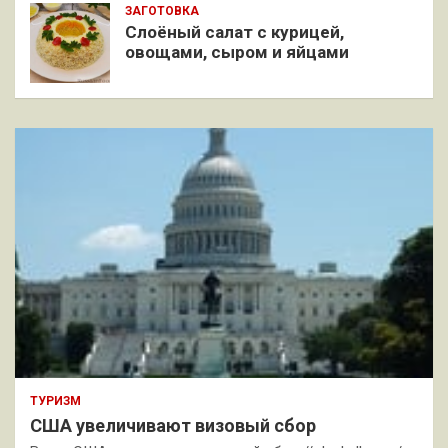
ЗАГОТОВКА
Слоёный салат с курицей,
овощами, сыром и яйцами
ТУРИЗМ
США увеличивают визовый сбор